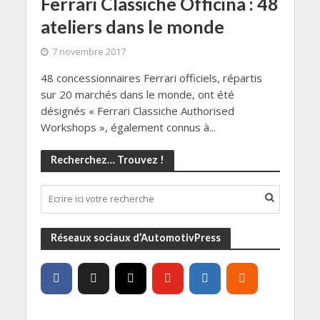
Ferrari Classiche Officina : 48
ateliers dans le monde
7 novembre 2017
48 concessionnaires Ferrari officiels, répartis
sur 20 marchés dans le monde, ont été
désignés « Ferrari Classiche Authorised
Workshops », également connus à...
Recherchez… Trouvez !
Réseaux sociaux d’AutomotivPress