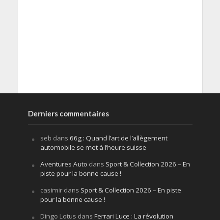
Derniers commentaires
seb
dans
66g : Quand l’art de l’allègement
automobile se met à l’heure suisse
Aventures Auto
dans
Sport & Collection 2026 – En
piste pour la bonne cause !
casimir
dans
Sport & Collection 2026 – En piste
pour la bonne cause !
Dingo Lotus
dans
Ferrari Luce : La révolution