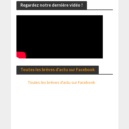
Regardez notre dernière vidéo !
Toutes les brèves d’actu sur Facebook
Toutes les brèves d’actu sur Facebook