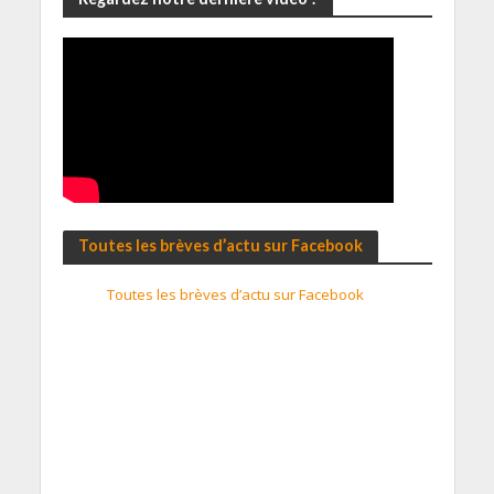
Toutes les brèves d’actu sur Facebook
Toutes les brèves d’actu sur Facebook