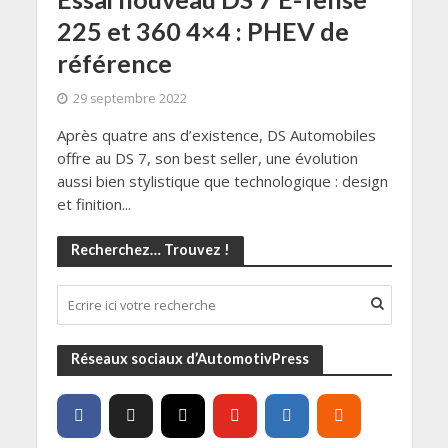
225 et 360 4×4 : PHEV de
référence
29 septembre 2022
Après quatre ans d’existence, DS Automobiles
offre au DS 7, son best seller, une évolution
aussi bien stylistique que technologique : design
et finition...
Recherchez… Trouvez !
Réseaux sociaux d’AutomotivPress