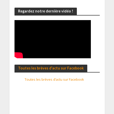
Regardez notre dernière vidéo !
Toutes les brèves d’actu sur Facebook
Toutes les brèves d’actu sur Facebook