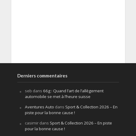
Derniers commentaires
seb
dans
66g : Quand l’art de l’allègement
automobile se met à l’heure suisse
Aventures Auto
dans
Sport & Collection 2026 – En
piste pour la bonne cause !
casimir
dans
Sport & Collection 2026 – En piste
pour la bonne cause !