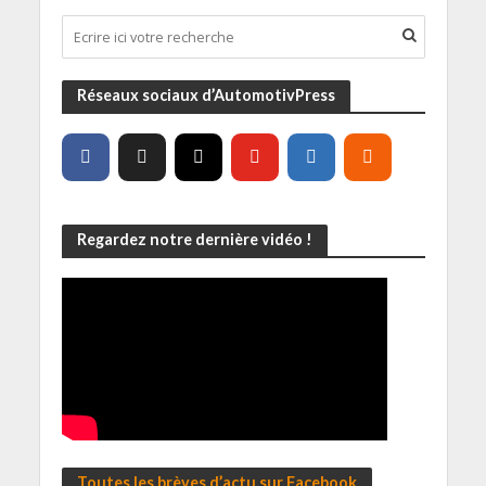
Réseaux sociaux d’AutomotivPress
Regardez notre dernière vidéo !
Toutes les brèves d’actu sur Facebook