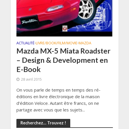
ACTUALITÉ
LIVRE/BOOK/FILM/MOVIE
MAZDA
•
•
Mazda MX-5 Miata Roadster
– Design & Development en
E-Book
28 avril 2015
On vous parle de temps en temps des ré-
éditions en livre électronique de la maison
d’édition Veloce. Autant être francs, on ne
partage avec vous que les sujets...
Recherchez… Trouvez !