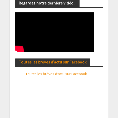
Regardez notre dernière vidéo !
Toutes les brèves d’actu sur Facebook
Toutes les brèves d’actu sur Facebook