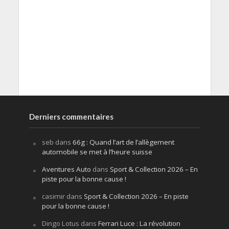
Derniers commentaires
seb
dans
66g : Quand l’art de l’allègement
automobile se met à l’heure suisse
Aventures Auto
dans
Sport & Collection 2026 – En
piste pour la bonne cause !
casimir
dans
Sport & Collection 2026 – En piste
pour la bonne cause !
Dingo Lotus
dans
Ferrari Luce : La révolution