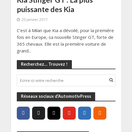
puissante des Kia
20 janvier 2017
C’est à Milan que Kia a dévoilé, pour la première
fois en Europe, sa nouvelle Stinger GT, forte de
365 chevaux. Elle est la première voiture de
grand...
Recherchez… Trouvez !
Réseaux sociaux d’AutomotivPress