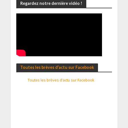
Regardez notre dernière vidéo !
Toutes les brèves d’actu sur Facebook
Toutes les brèves d’actu sur Facebook