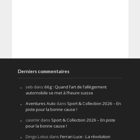
Derniers commentaires
seb
dans
66g : Quand l’art de l’allègement
automobile se met à l’heure suisse
Aventures Auto
dans
Sport & Collection 2026 – En
piste pour la bonne cause !
casimir
dans
Sport & Collection 2026 – En piste
pour la bonne cause !
Dingo Lotus
dans
Ferrari Luce : La révolution