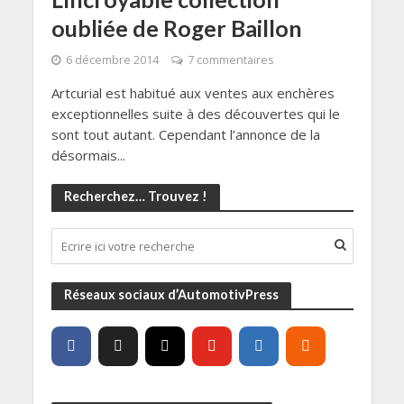
oubliée de Roger Baillon
6 décembre 2014
7 commentaires
Artcurial est habitué aux ventes aux enchères
exceptionnelles suite à des découvertes qui le
sont tout autant. Cependant l’annonce de la
désormais...
Recherchez… Trouvez !
Réseaux sociaux d’AutomotivPress