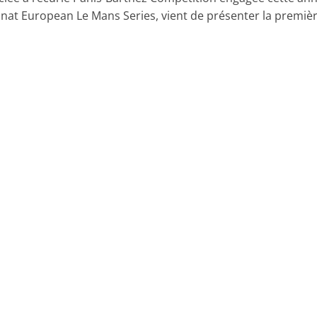
at European Le Mans Series, vient de présenter la premiè