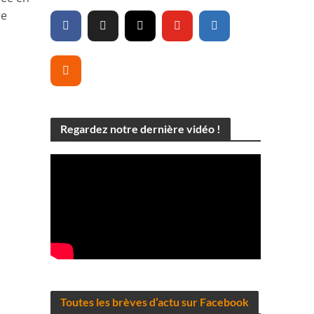
re
Regardez notre dernière vidéo !
Toutes les brèves d’actu sur Facebook