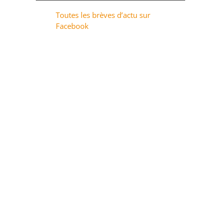
Toutes les brèves d’actu sur
Facebook