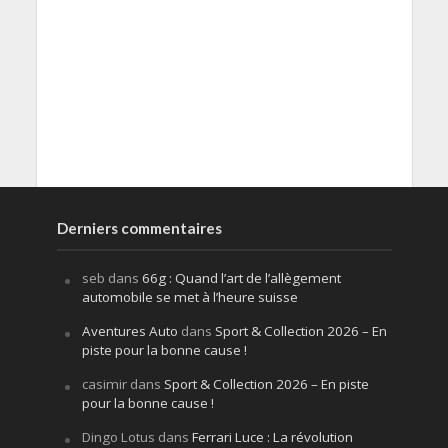
Derniers commentaires
seb
dans
66g : Quand l’art de l’allègement
automobile se met à l’heure suisse
Aventures Auto
dans
Sport & Collection 2026 – En
piste pour la bonne cause !
casimir
dans
Sport & Collection 2026 – En piste
pour la bonne cause !
Dingo Lotus
dans
Ferrari Luce : La révolution