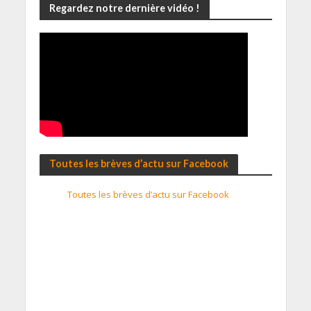
Regardez notre dernière vidéo !
Toutes les brèves d’actu sur Facebook
Toutes les brèves d’actu sur Facebook