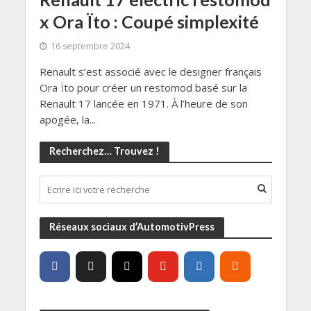
x Ora Ïto : Coupé simplexité
16 septembre 2024
Renault s’est associé avec le designer français
Ora Ïto pour créer un restomod basé sur la
Renault 17 lancée en 1971. À l’heure de son
apogée, la...
Recherchez… Trouvez !
Réseaux sociaux d’AutomotivPress