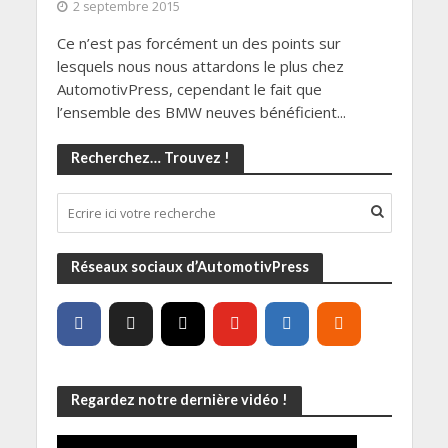
2 septembre 2015
Ce n’est pas forcément un des points sur
lesquels nous nous attardons le plus chez
AutomotivPress, cependant le fait que
l’ensemble des BMW neuves bénéficient...
Recherchez… Trouvez !
Réseaux sociaux d’AutomotivPress
Regardez notre dernière vidéo !