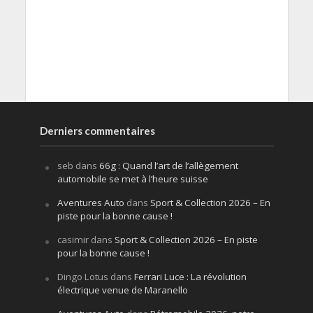
Derniers commentaires
seb
dans
66g : Quand l’art de l’allègement
automobile se met à l’heure suisse
Aventures Auto
dans
Sport & Collection 2026 – En
piste pour la bonne cause !
casimir
dans
Sport & Collection 2026 – En piste
pour la bonne cause !
Dingo Lotus
dans
Ferrari Luce : La révolution
électrique venue de Maranello