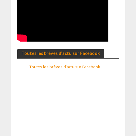
Toutes les brèves d’actu sur Facebook
Toutes les brèves d’actu sur Facebook