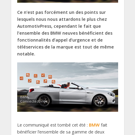
Ce n’est pas forcément un des points sur
lesquels nous nous attardons le plus chez
AutomotivPress, cependant le fait que
l’ensemble des BMW neuves bénéficient des
fonctionnalités d’appel d’urgence et de
téléservices de la marque est tout de même
notable.
BMW
ConnectedDrive
Le communiqué est tombé cet été :
BMW
fait
bénéficier l’ensemble de sa gamme de deux