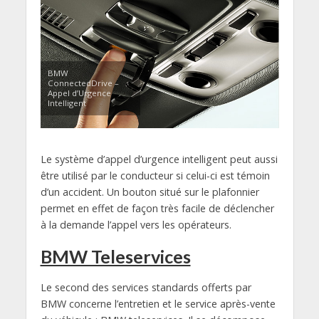
BMW
ConnectedDrive –
Appel d’Urgence
Intelligent
Le système d’appel d’urgence intelligent peut aussi
être utilisé par le conducteur si celui-ci est témoin
d’un accident. Un bouton situé sur le plafonnier
permet en effet de façon très facile de déclencher
à la demande l’appel vers les opérateurs.
BMW Teleservices
Le second des services standards offerts par
BMW concerne l’entretien et le service après-vente