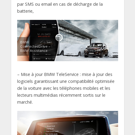
par SMS ou email en cas de décharge de la
batterie,
BMW
ConnectedDrive –
BMW Assistance
– Mise à jour BMW TeleService : mise à jour des
logiciels garantissant une compatibilité optimisée
de la voiture avec les téléphones mobiles et les
lecteurs multimédias récemment sortis sur le
marché.