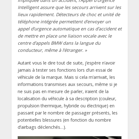
impliquée dans un accident, l’Appel d’Urgence
Intelligent assure que les secours arrivent sur les
lieux rapidement. Détecteurs de choc et unité de
téléphone intégrée permettent d’envoyer un
appel d’urgence automatique en cas d’accident et
de mettre en place une liaison vocale avec le
centre d’appels BMW dans la langue du
conducteur, même à l’étranger. »
Autant vous le dire tout de suite, j’espère n’avoir
jamais à tester ses fonctions lors d’un essai de
véhicule de la marque. Mais si cela m’arrivait, les
informations transmises aux secours, même si je
ne suis pas en mesure de parler, iraient de la
localisation du véhicule à sa description (couleur,
propulsion thermique, hybride ou électrique) en
passant par le nombre de passager présents, les
potentielles blessures (en fonction du nombre
d’airbags déclenchés…).