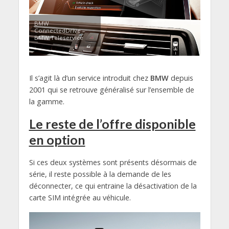
BMW
ConnectedDrive –
BMW Teleservice
Il s’agit là d’un service introduit chez
BMW
depuis
2001 qui se retrouve généralisé sur l’ensemble de
la gamme.
Le reste de l’offre disponible
en option
Si ces deux systèmes sont présents désormais de
série, il reste possible à la demande de les
déconnecter, ce qui entraine la désactivation de la
carte SIM intégrée au véhicule.