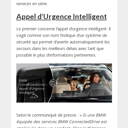
services en série.
Appel d’Urgence Intelligent
Le premier concerne l’appel d’urgence intelligent. Il
s’agit comme son nom l’indique d’un système de
sécurité qui permet d’avertir automatiquement les
secours dans les meilleurs délais avec tant que
possible le plus d’informations pertinentes.
BMW
ConnectedDrive –
Appel d’Urgence
Intelligent
Selon le communiqué de presse :
« Si une BMW
équipée des services BMW ConnectedDrive est