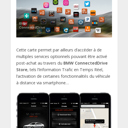
BMW
ConnectedDrive
Cette carte permet par ailleurs d’accéder à de
multiples services optionnels pouvant être activé
post-achat au travers du
BMW ConnectedDrive
Store
, tels l’Information Trafic en Temps Réel,
l’activation de certaines fonctionnalités du véhicule
à distance via smartphone…