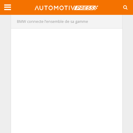
BMW connecte l’ensemble de sa gamme