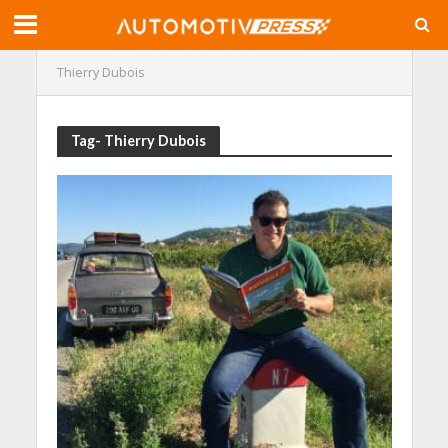
Thierry Dubois
Tag- Thierry Dubois