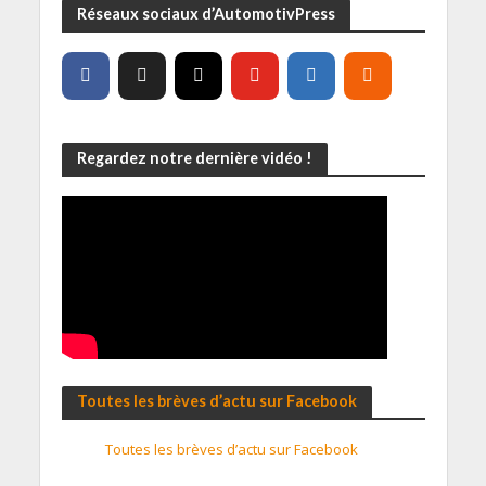
Réseaux sociaux d’AutomotivPress
Regardez notre dernière vidéo !
Toutes les brèves d’actu sur Facebook
Toutes les brèves d’actu sur Facebook