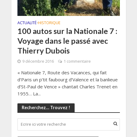
ACTUALITÉ
HISTORIQUE
•
100 autos sur la Nationale 7 :
Voyage dans le passé avec
Thierry Dubois
9 décembre 2016
1 commentaire
« Nationale 7, Route des Vacances, qui fait
d’Paris un p’tit faubourg d’Valence et la banlieue
d’St-Paul de Vence » chantait Charles Trenet en
1955… La...
Recherchez… Trouvez !