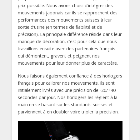
prix possible. Nous avons choisi d’intégrer des
mouvements japonais car ils se rapprochent des
performances des mouvements suisses à leur
sortie d’usine (en termes de fiabilité et de
précision). La principale différence réside dans leur
manque de décoration, c’est pour cela que nous
travaillons ensuite avec des partenaires français
qui démontent, gravent et peignent nos
mouvements pour leur donner plus de caractère.
Nous faisons également confiance à des horlogers
français pour calibrer nos mouvements. Ils sont
initialement livrés avec une précision de -20/+40
secondes par jour. Nos horlogers les règlent à la
main en se basant sur les standards suisses et
parviennent à en doubler voire tripler la précision.