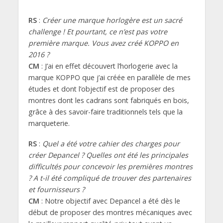
RS
:
Créer une marque horlogère est un sacré
challenge ! Et pourtant, ce n’est pas votre
première marque. Vous avez créé KOPPO en
2016 ?
CM
: J’ai en effet découvert l’horlogerie avec la
marque KOPPO que j’ai créée en parallèle de mes
études et dont l’objectif est de proposer des
montres dont les cadrans sont fabriqués en bois,
grâce à des savoir-faire traditionnels tels que la
marqueterie.
RS
:
Quel a été votre cahier des charges pour
créer Depancel ? Quelles ont été les principales
difficultés pour concevoir les premières montres
? A t-il été compliqué de trouver des partenaires
et fournisseurs ?
CM
: Notre objectif avec Depancel a été dès le
début de proposer des montres mécaniques avec