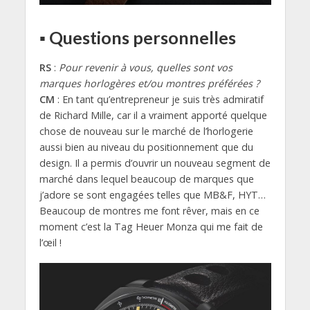
▪ Questions personnelles
RS
:
Pour revenir à vous, quelles sont vos
marques horlogères et/ou montres préférées ?
CM
: En tant qu’entrepreneur je suis très admiratif
de Richard Mille, car il a vraiment apporté quelque
chose de nouveau sur le marché de l’horlogerie
aussi bien au niveau du positionnement que du
design. Il a permis d’ouvrir un nouveau segment de
marché dans lequel beaucoup de marques que
j’adore se sont engagées telles que MB&F, HYT…
Beaucoup de montres me font rêver, mais en ce
moment c’est la Tag Heuer Monza qui me fait de
l’œil !