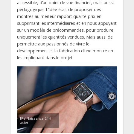
accessible, d’un point de vue financier, mais aussi
pédagogique. L’idée était de proposer des
montres au meilleur rapport qualité-prix en
supprimant les intermédiaires et en nous appuyant
sur un modèle de précommandes, pour produire
uniquement les quantités vendues. Mais aussi de
permettre aux passionnés de vivre le
développement et la fabrication d’une montre en
les impliquant dans le projet.
[Re]Naissance 24H
acier