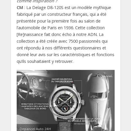
comme inspiration ?
CM
: La Delage D8-120S est un modèle mythique
fabriqué par un constructeur français, qui a été
présentée pour la première fois au salon de
l’automobile de Paris en 1936. Cette collection
[Re]naissance fait donc écho à notre ADN. La
collection a été créée avec 7500 passionnés qui
ont répondu à nos différents questionnaires et
donné leur avis sur les caractéristiques et fonctions
qu’ils souhaitaient y retrouver.
Depancel Auto 24H