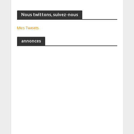
Nous twittons, suivez-nous
Mes Tweets
annonces