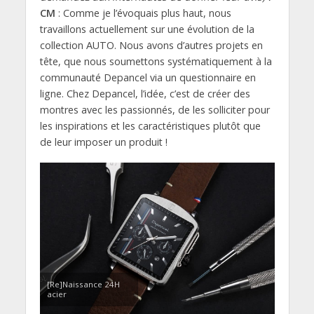
CM
: Comme je l’évoquais plus haut, nous
travaillons actuellement sur une évolution de la
collection AUTO. Nous avons d’autres projets en
tête, que nous soumettons systématiquement à la
communauté Depancel via un questionnaire en
ligne. Chez Depancel, l’idée, c’est de créer des
montres avec les passionnés, de les solliciter pour
les inspirations et les caractéristiques plutôt que
de leur imposer un produit !
[Re]Naissance 24H
acier