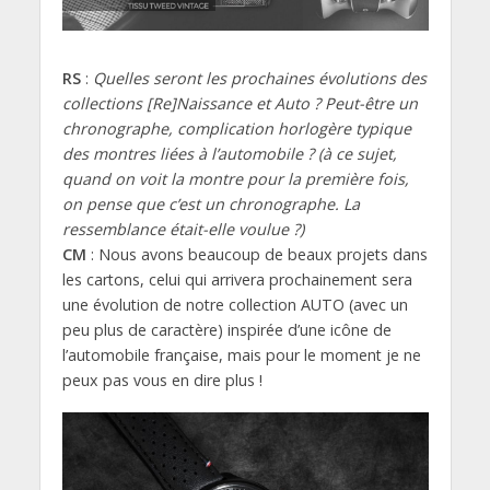
RS
:
Quelles seront les prochaines évolutions des
collections [Re]Naissance et Auto ? Peut-être un
chronographe, complication horlogère typique
des montres liées à l’automobile ? (à ce sujet,
quand on voit la montre pour la première fois,
on pense que c’est un chronographe. La
ressemblance était-elle voulue ?)
CM
: Nous avons beaucoup de beaux projets dans
les cartons, celui qui arrivera prochainement sera
une évolution de notre collection AUTO (avec un
peu plus de caractère) inspirée d’une icône de
l’automobile française, mais pour le moment je ne
peux pas vous en dire plus !