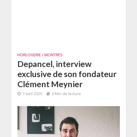
HORLOGERIE / MONTRES
Depancel, interview
exclusive de son fondateur
Clément Meynier
7 avril 2020
9 Min de lecture