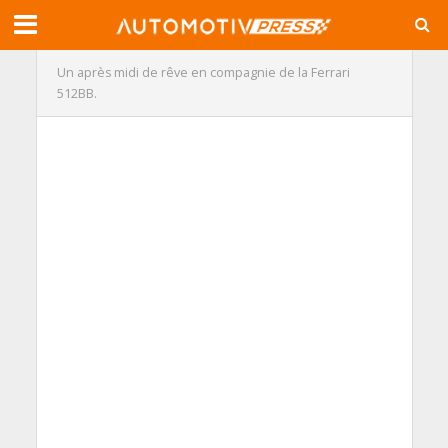
Un après midi de rêve en compagnie de la Ferrari
512BB.