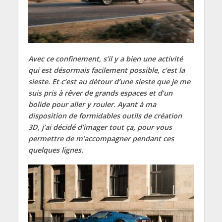
Avec ce confinement, s’il y a bien une activité
qui est désormais facilement possible, c’est la
sieste. Et c’est au détour d’une sieste que je me
suis pris à rêver de grands espaces et d’un
bolide pour aller y rouler. Ayant à ma
disposition de formidables outils de création
3D, j’ai décidé d’imager tout ça, pour vous
permettre de m’accompagner pendant ces
quelques lignes.