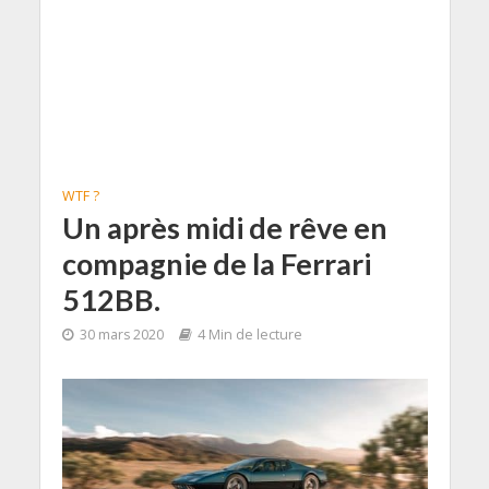
WTF ?
Un après midi de rêve en
compagnie de la Ferrari
512BB.
30 mars 2020
4 Min de lecture