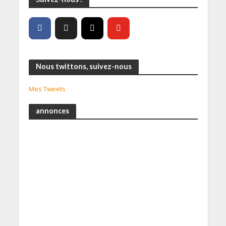
Nous twittons, suivez-nous
Mes Tweets
annonces