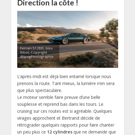
Direction la côte !
Ferrari 512BB, bleu
Ribot, Copyright
@JpogPhotographie
L’après-midi est déjà bien entamé lorsque nous
prenons la route. Tant mieux, la lumière n’en sera
que plus spectaculaire.
Le moteur semble faire preuve d’une belle
souplesse et reprend bas dans les tours. Le
cruising sur ces routes est si agréable. Quelques
virages approchent et Bertrand décide de
rétrograder quelques rapports pour faire chanter
un peu plus ce
12 cylindres
que ne demande que