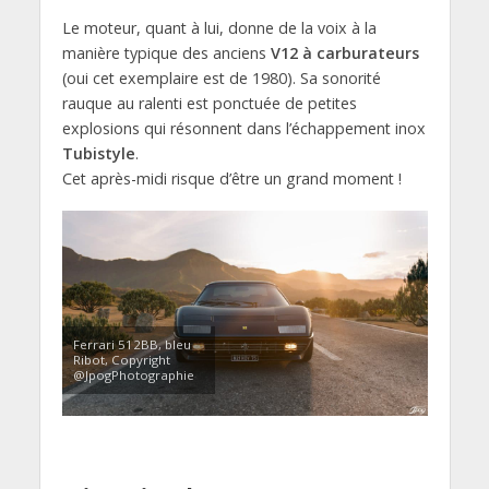
Le moteur, quant à lui, donne de la voix à la
manière typique des anciens
V12 à carburateurs
(oui cet exemplaire est de 1980). Sa sonorité
rauque au ralenti est ponctuée de petites
explosions qui résonnent dans l’échappement inox
Tubistyle
.
Cet après-midi risque d’être un grand moment !
Ferrari 512BB, bleu
Ribot, Copyright
@JpogPhotographie