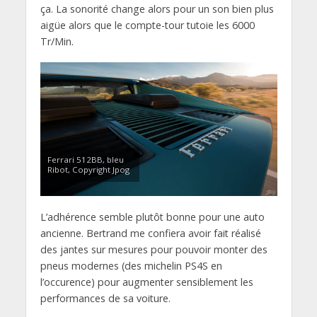
ça. La sonorité change alors pour un son bien plus
aigüe alors que le compte-tour tutoie les 6000
Tr/Min.
Ferrari 512BB, bleu
Ribot, Copyright Jpog
L’adhérence semble plutôt bonne pour une auto
ancienne. Bertrand me confiera avoir fait réalisé
des jantes sur mesures pour pouvoir monter des
pneus modernes (des michelin PS4S en
l’occurence) pour augmenter sensiblement les
performances de sa voiture.