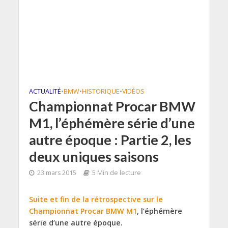
ACTUALITÉ
•
BMW
•
HISTORIQUE
•
VIDÉOS
Championnat Procar BMW
M1, l’éphémère série d’une
autre époque : Partie 2, les
deux uniques saisons
23 mars 2015
5 Min de lecture
Suite et fin de la rétrospective sur le
Championnat Procar BMW M1
, l’éphémère
série d’une autre époque.