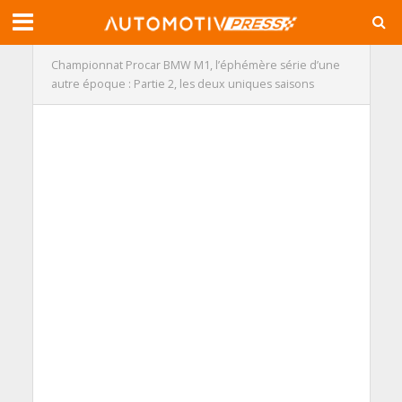
Championnat Procar BMW M1, l’éphémère série d’une
autre époque : Partie 2, les deux uniques saisons