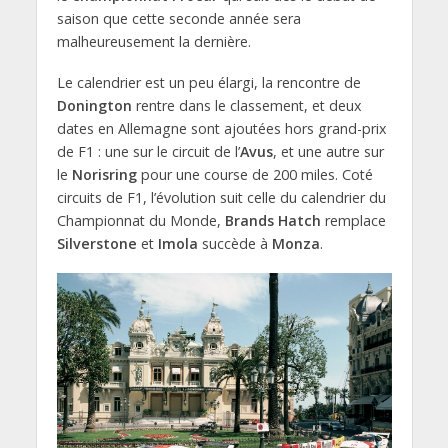
saison que cette seconde année sera
malheureusement la dernière.
Le calendrier est un peu élargi, la rencontre de
Donington
rentre dans le classement, et deux
dates en Allemagne sont ajoutées hors grand-prix
de F1 : une sur le circuit de l’
Avus
, et une autre sur
le
Norisring
pour une course de 200 miles. Coté
circuits de F1, l’évolution suit celle du calendrier du
Championnat du Monde,
Brands Hatch
remplace
Silverstone
et
Imola
succède à
Monza
.