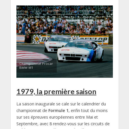
Championnat Procar
BMW M1
1979, la première saison
La saison inaugurale se cale sur le calendrier du
championnat de
Formule 1
, enfin tout du moins
sur ses épreuves européennes entre Mai et
Septembre, avec 8 rendez-vous sur les circuits de