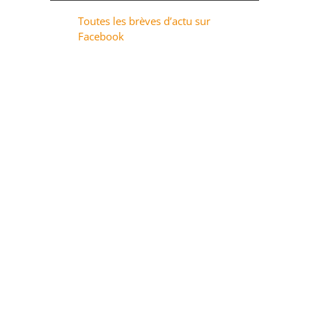
Toutes les brèves d’actu sur
Facebook