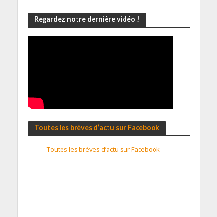
Regardez notre dernière vidéo !
Toutes les brèves d’actu sur Facebook
Toutes les brèves d’actu sur Facebook