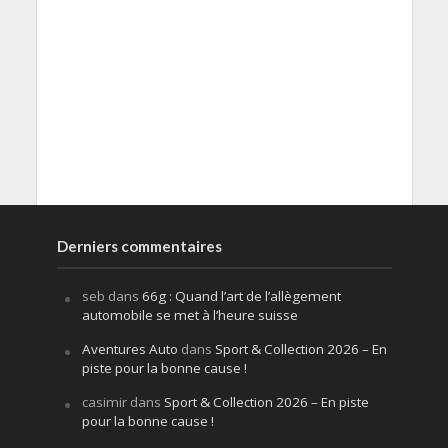
Derniers commentaires
seb
dans
66g : Quand l’art de l’allègement
automobile se met à l’heure suisse
Aventures Auto
dans
Sport & Collection 2026 – En
piste pour la bonne cause !
casimir
dans
Sport & Collection 2026 – En piste
pour la bonne cause !