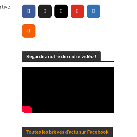
rtive
Regardez notre dernière vidéo !
Toutes les brèves d’actu sur Facebook