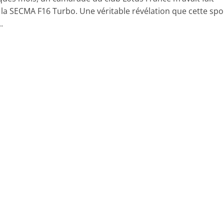
 la SECMA F16 Turbo. Une véritable révélation que cette spo
.