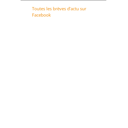
Toutes les brèves d’actu sur
Facebook