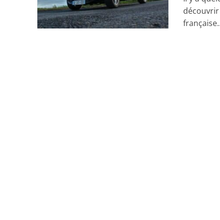
découvrir
française..