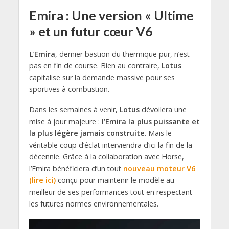
Emira : Une version « Ultime
» et un futur cœur V6
L’
Emira
, dernier bastion du thermique pur, n’est
pas en fin de course. Bien au contraire,
Lotus
capitalise sur la demande massive pour ses
sportives à combustion.
Dans les semaines à venir,
Lotus
dévoilera une
mise à jour majeure :
l’Emira la plus puissante et
la plus légère jamais construite
. Mais le
véritable coup d’éclat interviendra d’ici la fin de la
décennie. Grâce à la collaboration avec Horse,
l’Emira bénéficiera d’un tout
nouveau moteur V6
(lire ici)
conçu pour maintenir le modèle au
meilleur de ses performances tout en respectant
les futures normes environnementales.