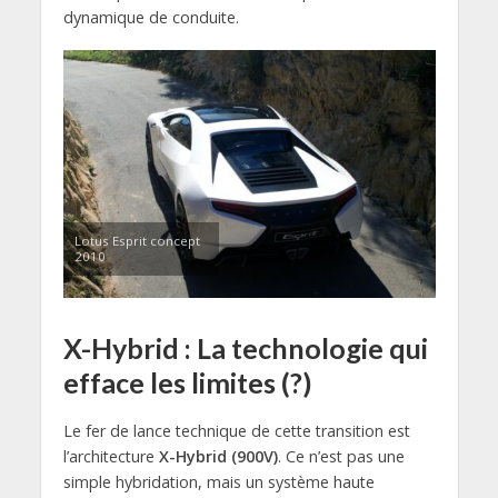
dynamique de conduite.
Lotus Esprit concept
2010
X-Hybrid : La technologie qui
efface les limites (?)
Le fer de lance technique de cette transition est
l’architecture
X-Hybrid (900V)
. Ce n’est pas une
simple hybridation, mais un système haute