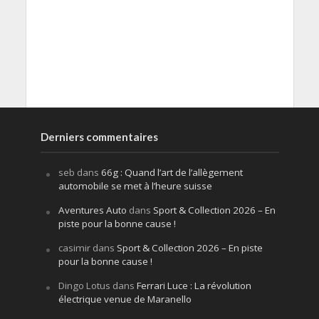
Derniers commentaires
seb
dans
66g : Quand l’art de l’allègement
automobile se met à l’heure suisse
Aventures Auto
dans
Sport & Collection 2026 – En
piste pour la bonne cause !
casimir
dans
Sport & Collection 2026 – En piste
pour la bonne cause !
Dingo Lotus
dans
Ferrari Luce : La révolution
électrique venue de Maranello