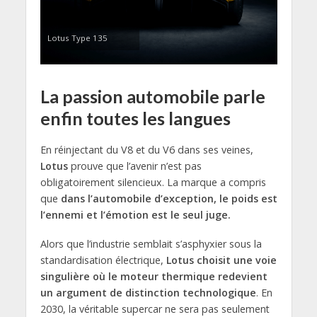
Lotus Type 135
La passion automobile parle
enfin toutes les langues
En réinjectant du V8 et du V6 dans ses veines,
Lotus
prouve que l’avenir n’est pas
obligatoirement silencieux. La marque a compris
que
dans l’automobile d’exception, le poids est
l’ennemi et l’émotion est le seul juge.
Alors que l’industrie semblait s’asphyxier sous la
standardisation électrique,
Lotus choisit une voie
singulière où le moteur thermique redevient
un argument de distinction technologique
. En
2030, la véritable supercar ne sera pas seulement