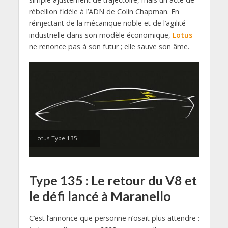
rébellion fidèle à l’ADN de Colin Chapman. En
réinjectant de la mécanique noble et de l’agilité
industrielle dans son modèle économique,
Lotus
ne renonce pas à son futur ; elle sauve son âme.
Lotus Type 135
Type 135 : Le retour du V8 et
le défi lancé à Maranello
C’est l’annonce que personne n’osait plus attendre :