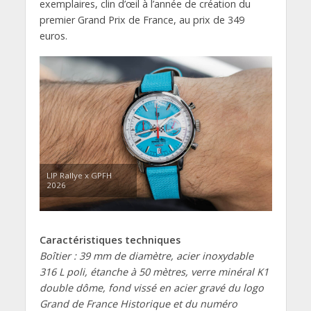
exemplaires, clin d’œil à l’année de création du
premier Grand Prix de France, au prix de 349
euros.
LIP Rallye x GPFH
2026
Caractéristiques techniques
Boîtier : 39 mm de diamètre, acier inoxydable
316 L poli, étanche à 50 mètres, verre minéral K1
double dôme, fond vissé en acier gravé du logo
Grand de France Historique et du numéro