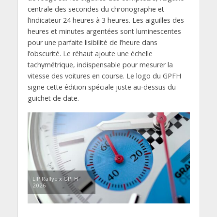
centrale des secondes du chronographe et
l’indicateur 24 heures à 3 heures. Les aiguilles des
heures et minutes argentées sont luminescentes
pour une parfaite lisibilité de l’heure dans
l’obscurité. Le réhaut ajoute une échelle
tachymétrique, indispensable pour mesurer la
vitesse des voitures en course. Le logo du GPFH
signe cette édition spéciale juste au-dessus du
guichet de date.
LIP Rallye x GPFH
2026