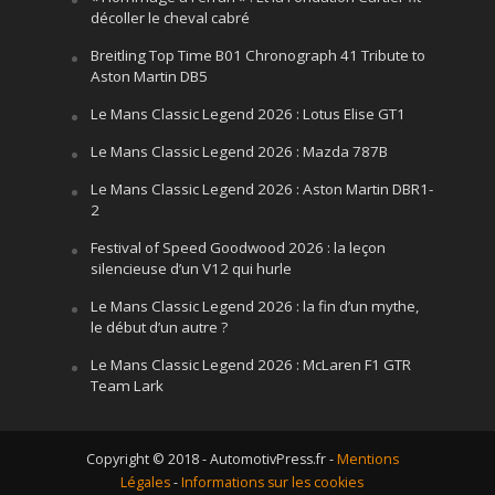
décoller le cheval cabré
Breitling Top Time B01 Chronograph 41 Tribute to
Aston Martin DB5
Le Mans Classic Legend 2026 : Lotus Elise GT1
Le Mans Classic Legend 2026 : Mazda 787B
Le Mans Classic Legend 2026 : Aston Martin DBR1-
2
Festival of Speed Goodwood 2026 : la leçon
silencieuse d’un V12 qui hurle
Le Mans Classic Legend 2026 : la fin d’un mythe,
le début d’un autre ?
Le Mans Classic Legend 2026 : McLaren F1 GTR
Team Lark
Copyright © 2018 - AutomotivPress.fr -
Mentions
Légales
-
Informations sur les cookies