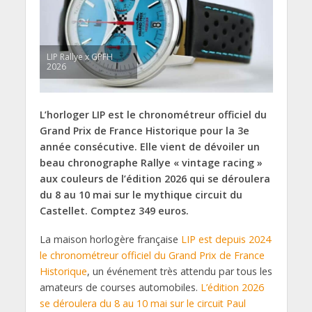
LIP Rallye x GPFH
2026
L’horloger LIP est le chronométreur officiel du
Grand Prix de France Historique pour la 3e
année consécutive. Elle vient de dévoiler un
beau chronographe Rallye « vintage racing »
aux couleurs de l’édition 2026 qui se déroulera
du 8 au 10 mai sur le mythique circuit du
Castellet. Comptez 349 euros.
La maison horlogère française
LIP est depuis 2024
le chronométreur officiel du Grand Prix de France
Historique
, un événement très attendu par tous les
amateurs de courses automobiles.
L’édition 2026
se déroulera du 8 au 10 mai sur le circuit Paul