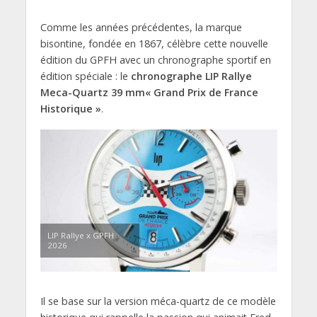
Comme les années précédentes, la marque
bisontine, fondée en 1867, célèbre cette nouvelle
édition du GPFH avec un chronographe sportif en
édition spéciale : le
chronographe LIP Rallye
Meca-Quartz 39 mm« Grand Prix de France
Historique »
.
LIP Rallye x GPFH
2026
Il se base sur la version méca-quartz de ce modèle