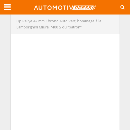
Lip Rallye 42 mm Chrono Auto Vert, hommage à la
Lamborghini Miura P400 S du “patron”