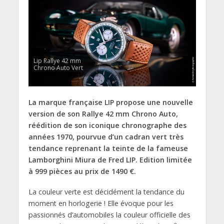
Lip Rallye 42 mm
Chrono Auto Vert
La marque française LIP propose une nouvelle
version de son
Rallye 42 mm Chrono Auto,
réédition de son iconique chronographe des
années 1970, pourvue d’un cadran vert très
tendance reprenant la teinte de la fameuse
Lamborghini Miura de Fred LIP.
Edition limitée
à 999 pièces au prix de 1490 €.
La couleur verte est décidément la tendance du
moment en horlogerie ! Elle évoque pour les
passionnés d’automobiles la couleur officielle des