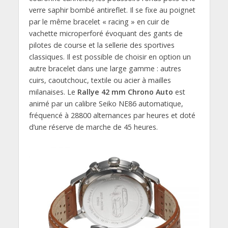
verre saphir bombé antireflet. Il se fixe au poignet
par le même bracelet « racing » en cuir de
vachette microperforé évoquant des gants de
pilotes de course et la sellerie des sportives
classiques. Il est possible de choisir en option un
autre bracelet dans une large gamme : autres
cuirs, caoutchouc, textile ou acier à mailles
milanaises. Le
Rallye 42 mm Chrono Auto
est
animé par un calibre Seiko NE86 automatique,
fréquencé à 28800 alternances par heures et doté
d’une réserve de marche de 45 heures.