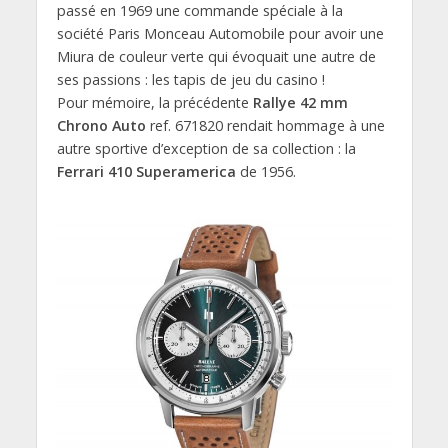
passé en 1969 une commande spéciale à la
société Paris Monceau Automobile pour avoir une
Miura de couleur verte qui évoquait une autre de
ses passions : les tapis de jeu du casino !
Pour mémoire, la précédente
Rallye 42 mm
Chrono Auto
ref. 671820 rendait hommage à une
autre sportive d’exception de sa collection : la
Ferrari 410 Superamerica
de 1956.