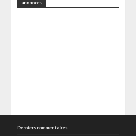
annonces
Derniers commentaires