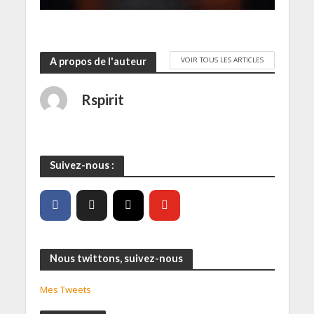
VOIR TOUS LES ARTICLES
A propos de l'auteur
Rspirit
Suivez-nous :
Nous twittons, suivez-nous
Mes Tweets