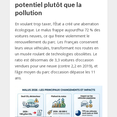
potentiel plutôt que la
pollution
En voulant trop taxer, l’État a créé une aberration
écologique. Le malus frappe aujourd’hui 72 % des
voitures neuves, ce qui freine violemment le
renouvellement du parc. Les Français conservent
leurs vieux véhicules, transformant nos routes en
un musée roulant de technologies obsolètes. Le
ratio est désormais de 3,3 voitures d’occasion
vendues pour une neuve (contre 2,2 en 2019), et
l’âge moyen du parc d’occasion dépasse les 11
ans.