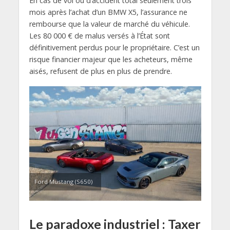
En cas de vol ou d’accident total seulement trois
mois après l’achat d’un BMW X5, l’assurance ne
rembourse que la valeur de marché du véhicule.
Les 80 000 € de malus versés à l’État sont
définitivement perdus pour le propriétaire. C’est un
risque financier majeur que les acheteurs, même
aisés, refusent de plus en plus de prendre.
Ford Mustang (S650)
Le paradoxe industriel : Taxer