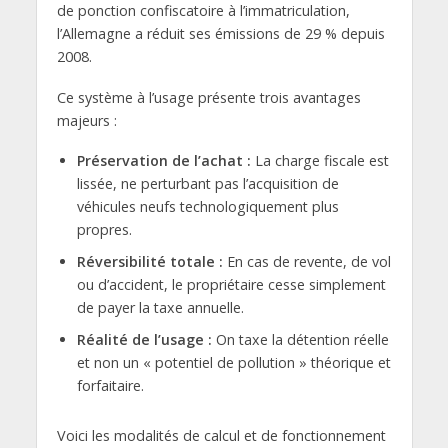
de ponction confiscatoire à l’immatriculation,
l’Allemagne a réduit ses émissions de 29 % depuis
2008.
Ce système à l’usage présente trois avantages
majeurs :
Préservation de l’achat :
La charge fiscale est
lissée, ne perturbant pas l’acquisition de
véhicules neufs technologiquement plus
propres.
Réversibilité totale :
En cas de revente, de vol
ou d’accident, le propriétaire cesse simplement
de payer la taxe annuelle.
Réalité de l’usage :
On taxe la détention réelle
et non un « potentiel de pollution » théorique et
forfaitaire.
Voici les modalités de calcul et de fonctionnement