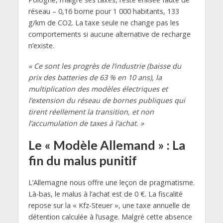
réseau – 0,16 borne pour 1 000 habitants, 133
g/km de CO2. La taxe seule ne change pas les
comportements si aucune alternative de recharge
n’existe.
« Ce sont les progrès de l’industrie (baisse du
prix des batteries de 63 % en 10 ans), la
multiplication des modèles électriques et
l’extension du réseau de bornes publiques qui
tirent réellement la transition, et non
l’accumulation de taxes à l’achat. »
Le « Modèle Allemand » : La
fin du malus punitif
L’Allemagne nous offre une leçon de pragmatisme.
Là-bas, le malus à l’achat est de 0 €. La fiscalité
repose sur la « Kfz-Steuer », une taxe annuelle de
détention calculée à l’usage. Malgré cette absence