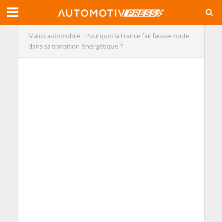
Malus automobile : Pourquoi la France fait fausse route
dans sa transition énergétique ?