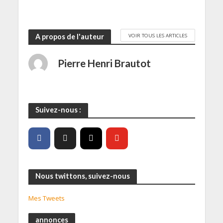
VOIR TOUS LES ARTICLES
A propos de l'auteur
Pierre Henri Brautot
Suivez-nous :
Nous twittons, suivez-nous
Mes Tweets
annonces