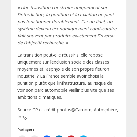
« Une transition construite uniquement sur
l’interdiction, la punition et la taxation ne peut
pas fonctionner durablement. Car au final, un
système devenu économiquement confiscatoire
finit souvent par produire exactement l’inverse
de l’objectif recherché. »
La transition peut-elle réussir si elle repose
uniquement sur l’exclusion sociale des classes
moyennes et l’asphyxie de son propre fleuron
industriel ? La France semble avoir choisi la
punition plutôt que l’infrastructure, au risque de
voir son parc automobile vieillir plus vite que ses
ambitions climatiques.
Source CP et crédit photos@Caroom, Autosphère,
Jpog
Partager :