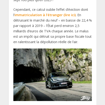
Cependant, ce calcul oublie l’effet d’éviction dont
l’
immatriculation à l’étranger (lire ici)
. En
détruisant le marché du neuf – en baisse de 22,4 %
par rapport à 2019 – l’État perd environ 2,5
milliards d’euros de TVA chaque année. Le malus
est un impôt qui détruit sa propre base fiscale tout
en ralentissant la dépollution réelle de l’air.