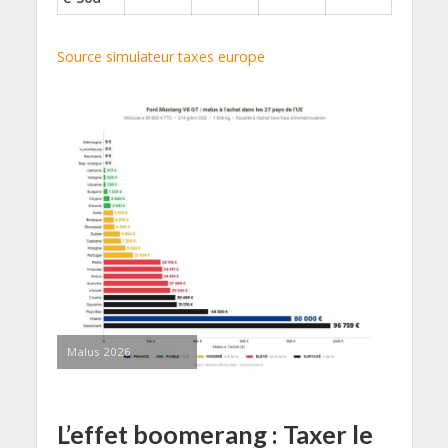
Source simulateur taxes europe
Malus 2026
L’effet boomerang : Taxer le