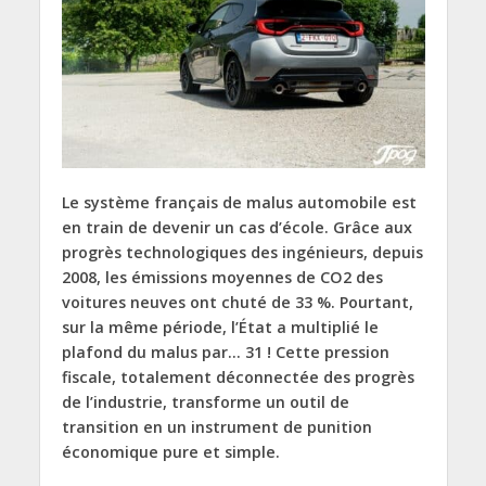
Le système français de malus automobile est
en train de devenir un cas d’école. Grâce aux
progrès technologiques des ingénieurs, depuis
2008, les émissions moyennes de CO2 des
voitures neuves ont chuté de 33 %. Pourtant,
sur la même période, l’État a multiplié le
plafond du malus par… 31 ! Cette pression
fiscale, totalement déconnectée des progrès
de l’industrie, transforme un outil de
transition en un instrument de punition
économique pure et simple.