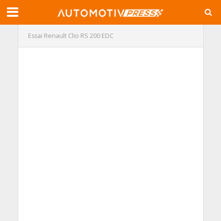
Essai Renault Clio RS 200 EDC