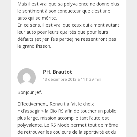
Mais il est vrai que sa polyvalence ne donne plus
le sentiment à son conducteur que c’est une
auto qui se mérite.
En ce sens, il est vrai que ceux qui aiment autant
leur auto pour leurs qualités que pour leurs
défauts (et j’en fais partie) ne ressentiront pas
le grand frisson.
PH. Brautot
13 décembre 2013 à 11 h 29 min
Bonjour Jef,
Effectivement, Renault a fait le choix
« d’assagir » la Clio RS afin de toucher un public
plus large, mission accomplie tant l’auto est
polyvalente. Le RS Mode permet tout de même
de retrouver les couleurs de la sportivité et du