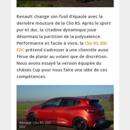
Renault
change son fusil d’épaule avec la
dernière mouture de la Clio RS. Après le sport
pur et dur, la citadine dynamique joue
désormais la partition de la polyvalence.
Performante et facile à vivre, la
Clio RS 200
EDC
prétend s’adresser à une clientèle aussi
férue de plaisir au volant que de discrétion.
Nous avons essayé la version équipée du
châssis Cup pour nous faire une idée de ces
compétences.
Renault Clio RS 200
EDC