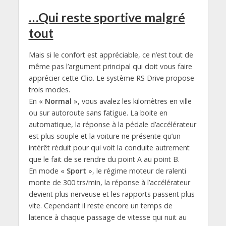
…Qui reste sportive malgré
tout
Mais si le confort est appréciable, ce n’est tout de
même pas l’argument principal qui doit vous faire
apprécier cette Clio. Le système RS Drive propose
trois modes.
En «
Normal
», vous avalez les kilomètres en ville
ou sur autoroute sans fatigue. La boite en
automatique, la réponse à la pédale d’accélérateur
est plus souple et la voiture ne présente qu’un
intérêt réduit pour qui voit la conduite autrement
que le fait de se rendre du point A au point B.
En mode «
Sport
», le régime moteur de ralenti
monte de 300 trs/min, la réponse à l’accélérateur
devient plus nerveuse et les rapports passent plus
vite. Cependant il reste encore un temps de
latence à chaque passage de vitesse qui nuit au