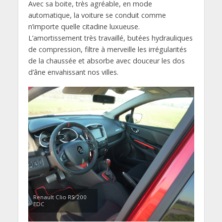
Avec sa boite, très agréable, en mode
automatique, la voiture se conduit comme
n’importe quelle citadine luxueuse.
L’amortissement très travaillé, butées hydrauliques
de compression, filtre à merveille les irrégularités
de la chaussée et absorbe avec douceur les dos
d’âne envahissant nos villes.
Renault Clio RS 200
EDC