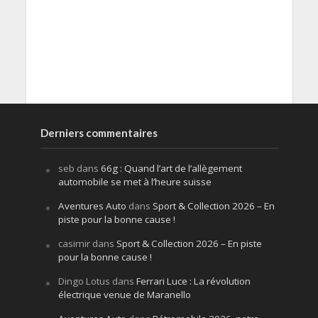
Derniers commentaires
seb
dans
66g : Quand l’art de l’allègement
automobile se met à l’heure suisse
Aventures Auto
dans
Sport & Collection 2026 – En
piste pour la bonne cause !
casimir
dans
Sport & Collection 2026 – En piste
pour la bonne cause !
Dingo Lotus
dans
Ferrari Luce : La révolution
électrique venue de Maranello