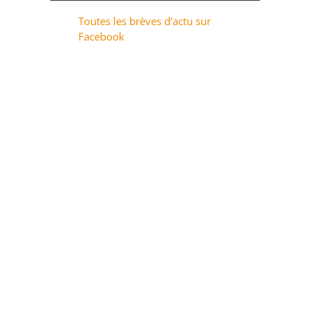
Toutes les brèves d’actu sur
Facebook