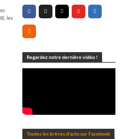
cas
8, les
Regardez notre dernière vidéo !
Toutes les brèves d’actu sur Facebook