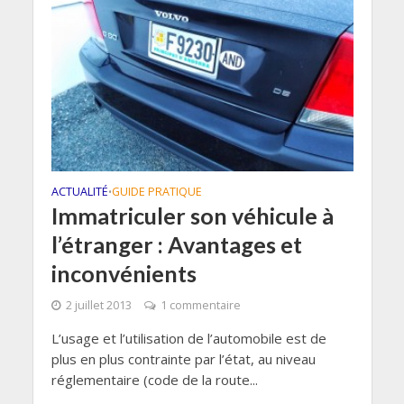
ACTUALITÉ
GUIDE PRATIQUE
•
Immatriculer son véhicule à
l’étranger : Avantages et
inconvénients
2 juillet 2013
1 commentaire
L’usage et l’utilisation de l’automobile est de
plus en plus contrainte par l’état, au niveau
réglementaire (code de la route...