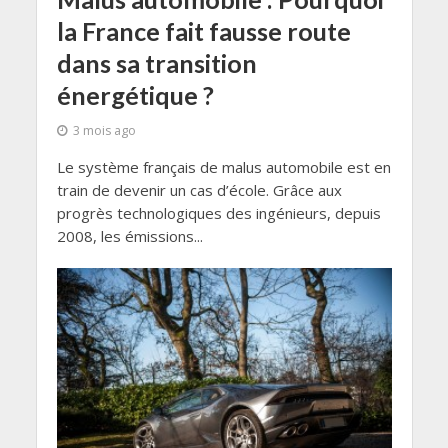
la France fait fausse route
dans sa transition
énergétique ?
3 mois ago
Le système français de malus automobile est en
train de devenir un cas d’école. Grâce aux
progrès technologiques des ingénieurs, depuis
2008, les émissions...