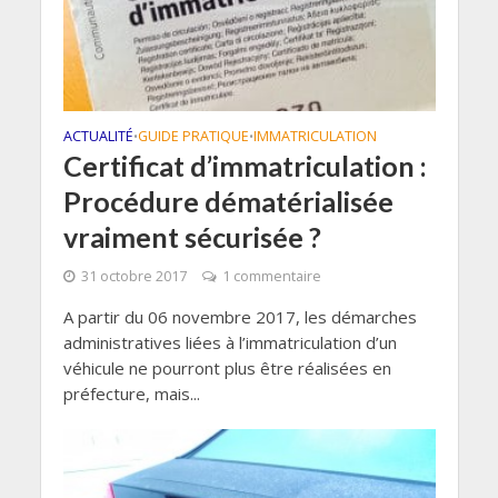
ACTUALITÉ
GUIDE PRATIQUE
IMMATRICULATION
•
•
Certificat d’immatriculation :
Procédure dématérialisée
vraiment sécurisée ?
31 octobre 2017
1 commentaire
A partir du 06 novembre 2017, les démarches
administratives liées à l’immatriculation d’un
véhicule ne pourront plus être réalisées en
préfecture, mais...