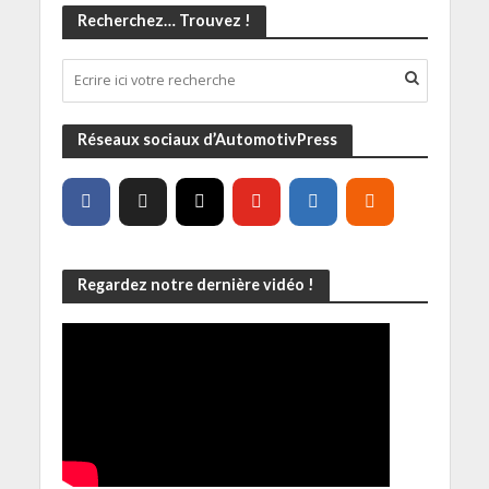
Recherchez… Trouvez !
Réseaux sociaux d’AutomotivPress
Regardez notre dernière vidéo !