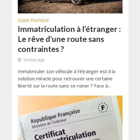
GUIDE PRATIQUE
Immatriculation à l’étranger :
Le rêve d’une route sans
contraintes ?
10 mois ago
Immatriculer son véhicule à l’étranger est-il la
solution miracle pour retrouver une certaine
liberté sur la route sans se ruiner ? Face à...