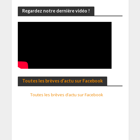
Regardez notre dernière vidéo !
Toutes les brèves d’actu sur Facebook
Toutes les brèves d’actu sur Facebook