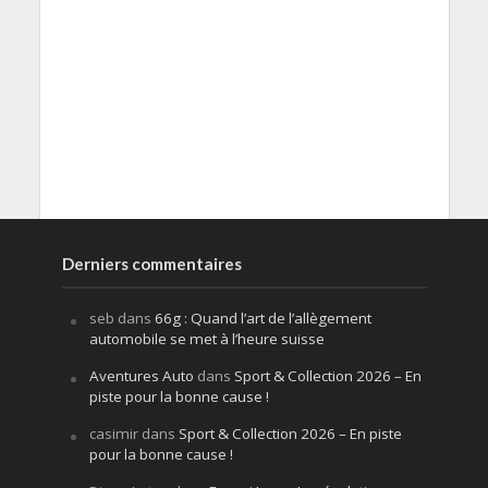
Derniers commentaires
seb
dans
66g : Quand l’art de l’allègement
automobile se met à l’heure suisse
Aventures Auto
dans
Sport & Collection 2026 – En
piste pour la bonne cause !
casimir
dans
Sport & Collection 2026 – En piste
pour la bonne cause !