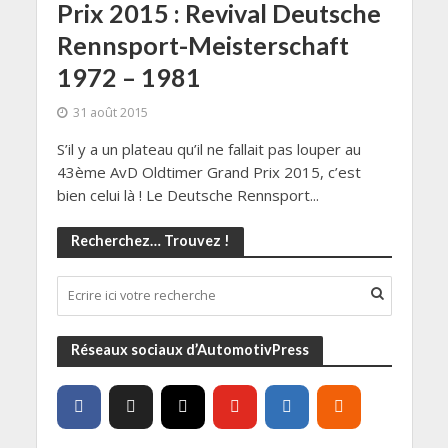
Prix 2015 : Revival Deutsche
Rennsport-Meisterschaft
1972 – 1981
31 août 2015
S’il y a un plateau qu’il ne fallait pas louper au
43ème AvD Oldtimer Grand Prix 2015, c’est
bien celui là ! Le Deutsche Rennsport...
Recherchez… Trouvez !
Réseaux sociaux d’AutomotivPress