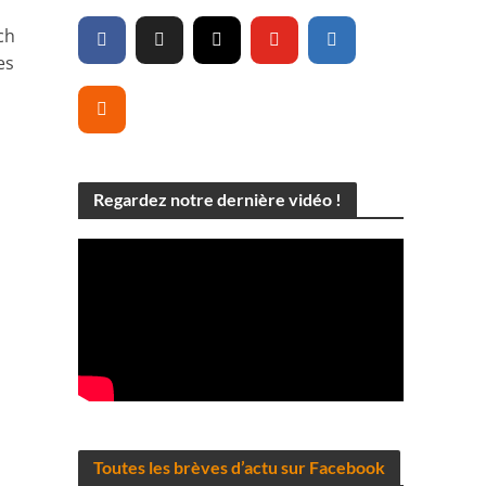
ch
es
Regardez notre dernière vidéo !
Toutes les brèves d’actu sur Facebook