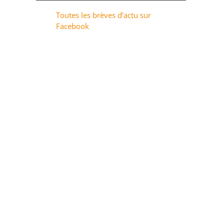
Toutes les brèves d’actu sur
Facebook