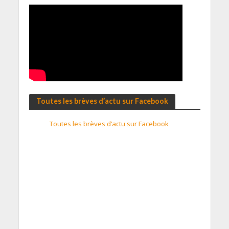
Toutes les brèves d’actu sur Facebook
Toutes les brèves d’actu sur Facebook