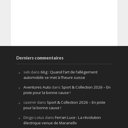
Derniers commentaires
seb
dans
66g : Quand l’art de l’allègement
automobile se met à l’heure suisse
Aventures Auto
dans
Sport & Collection 2026 – En
piste pour la bonne cause !
casimir
dans
Sport & Collection 2026 – En piste
pour la bonne cause !
Dingo Lotus
dans
Ferrari Luce : La révolution
électrique venue de Maranello