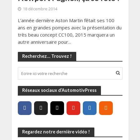
18 décembre 2014
L’année dernière Aston Martin fêtait ses 100
ans en grandes pompes avec la présentation du
très beau concept CC100, 2015 marquera un
autre anniversaire pour...
Recherchez… Trouvez !
Réseaux sociaux d’AutomotivPress
Regardez notre dernière vidéo !