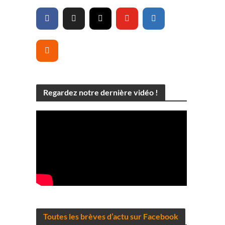
Regardez notre dernière vidéo !
Toutes les brèves d’actu sur Facebook