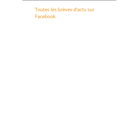
Toutes les brèves d’actu sur
Facebook