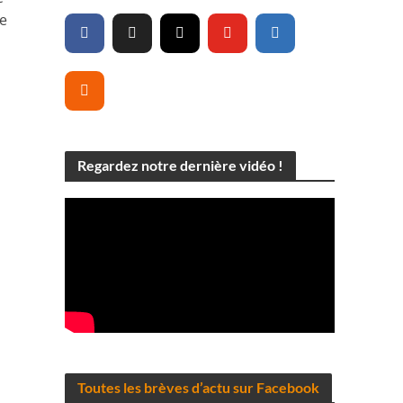
re
Regardez notre dernière vidéo !
Toutes les brèves d’actu sur Facebook