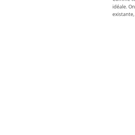
idéale. On
existante,