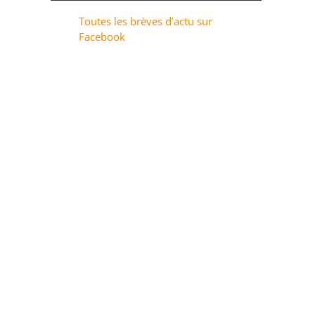
Toutes les brèves d’actu sur
Facebook