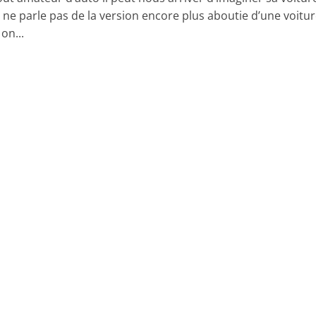
 ne parle pas de la version encore plus aboutie d’une voitu
 on...