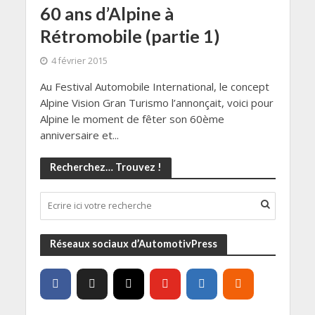
60 ans d’Alpine à
Rétromobile (partie 1)
4 février 2015
Au Festival Automobile International, le concept
Alpine Vision Gran Turismo l’annonçait, voici pour
Alpine le moment de fêter son 60ème
anniversaire et...
Recherchez… Trouvez !
Réseaux sociaux d’AutomotivPress