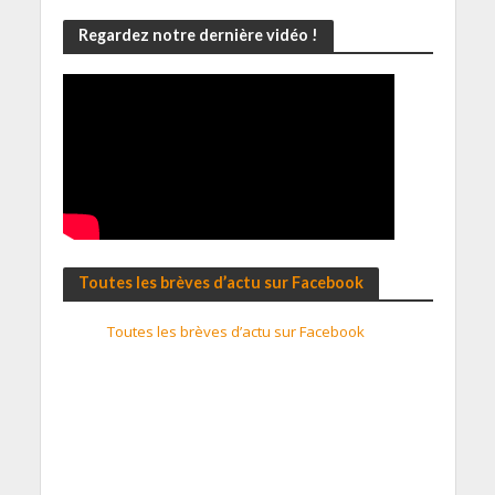
Regardez notre dernière vidéo !
Toutes les brèves d’actu sur Facebook
Toutes les brèves d’actu sur Facebook