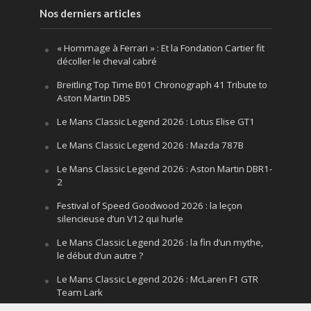
Nos derniers articles
« Hommage à Ferrari » : Et la Fondation Cartier fit
décoller le cheval cabré
Breitling Top Time B01 Chronograph 41 Tribute to
Aston Martin DB5
Le Mans Classic Legend 2026 : Lotus Elise GT1
Le Mans Classic Legend 2026 : Mazda 787B
Le Mans Classic Legend 2026 : Aston Martin DBR1-
2
Festival of Speed Goodwood 2026 : la leçon
silencieuse d’un V12 qui hurle
Le Mans Classic Legend 2026 : la fin d’un mythe,
le début d’un autre ?
Le Mans Classic Legend 2026 : McLaren F1 GTR
Team Lark