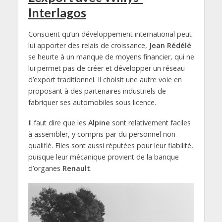
Interlagos
Conscient qu’un développement international peut
lui apporter des relais de croissance,
Jean Rédélé
se heurte à un manque de moyens financier, qui ne
lui permet pas de créer et développer un réseau
d’export traditionnel. Il choisit une autre voie en
proposant à des partenaires industriels de
fabriquer ses automobiles sous licence.
Il faut dire que les
Alpine
sont relativement faciles
à assembler, y compris par du personnel non
qualifié. Elles sont aussi réputées pour leur fiabilité,
puisque leur mécanique provient de la banque
d’organes
Renault
.