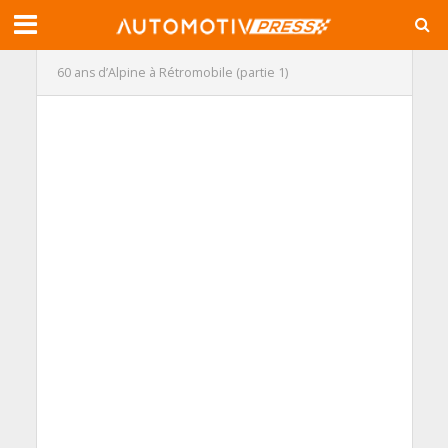
60 ans d’Alpine à Rétromobile (partie 1)