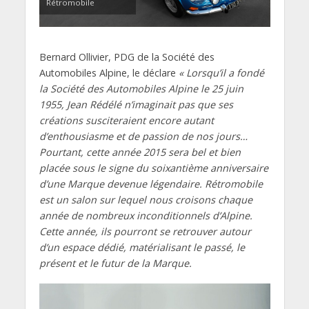
Rétromobile
Bernard Ollivier, PDG de la Société des
Automobiles Alpine, le déclare
« Lorsqu’il a fondé
la Société des Automobiles Alpine le 25 juin
1955, Jean Rédélé n’imaginait pas que ses
créations susciteraient encore autant
d’enthousiasme et de passion de nos jours…
Pourtant, cette année 2015 sera bel et bien
placée sous le signe du soixantième anniversaire
d’une Marque devenue légendaire. Rétromobile
est un salon sur lequel nous croisons chaque
année de nombreux inconditionnels d’Alpine.
Cette année, ils pourront se retrouver autour
d’un espace dédié, matérialisant le passé, le
présent et le futur de la Marque.