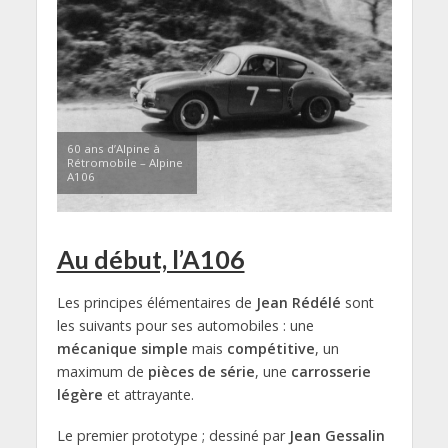
60 ans d’Alpine à
Rétromobile – Alpine
A106
Au début, l’A106
Les principes élémentaires de
Jean Rédélé
sont
les suivants pour ses automobiles : une
mécanique simple
mais
compétitive
, un
maximum de
pièces de série
, une
carrosserie
légère
et attrayante.
Le premier prototype ; dessiné par
Jean Gessalin