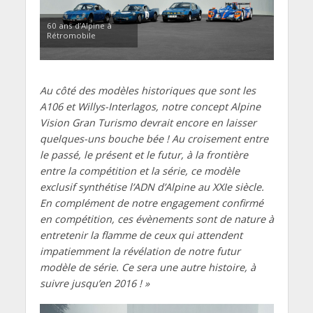
60 ans d’Alpine à
Rétromobile
Au côté des modèles historiques que sont les
A106 et Willys-Interlagos, notre concept Alpine
Vision Gran Turismo devrait encore en laisser
quelques-uns bouche bée ! Au croisement entre
le passé, le présent et le futur, à la frontière
entre la compétition et la série, ce modèle
exclusif synthétise l’ADN d’Alpine au XXIe siècle.
En complément de notre engagement confirmé
en compétition, ces évènements sont de nature à
entretenir la flamme de ceux qui attendent
impatiemment la révélation de notre futur
modèle de série. Ce sera une autre histoire, à
suivre jusqu’en 2016 ! »