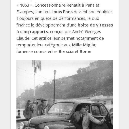
« 1063 »
. Concessionnaire Renault à Paris et
Etampes, son ami
Louis Pons
devient son équipier.
Toujours en quête de performances, le duo
finance le développement d’une
boîte de vitesses
à cinq rapports
, conçue par André-Georges
Claude. Cet artifice leur permet notamment de
remporter leur catégorie aux
Mille Miglia
,
fameuse course entre
Brescia
et
Rome
.