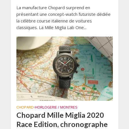
La manufacture Chopard surprend en
présentant une concept-watch futuriste dédiée
la célèbre course italienne de voitures
classiques. La Mille Miglia Lab One...
CHOPARD
HORLOGERIE / MONTRES
•
Chopard Mille Miglia 2020
Race Edition, chronographe