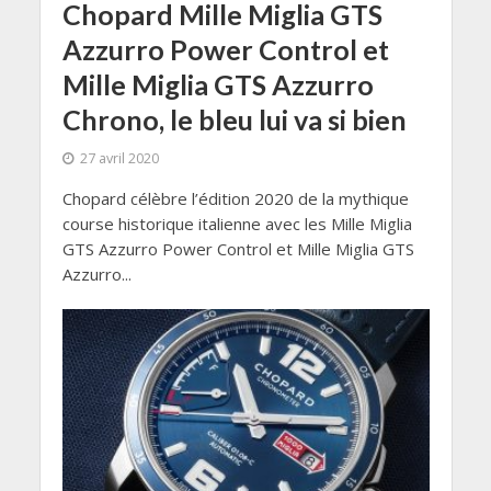
Chopard Mille Miglia GTS
Azzurro Power Control et
Mille Miglia GTS Azzurro
Chrono, le bleu lui va si bien
27 avril 2020
Chopard célèbre l’édition 2020 de la mythique
course historique italienne avec les Mille Miglia
GTS Azzurro Power Control et Mille Miglia GTS
Azzurro...