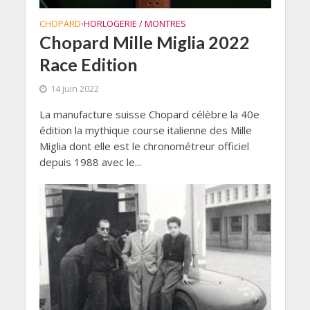
CHOPARD
HORLOGERIE / MONTRES
•
Chopard Mille Miglia 2022
Race Edition
14 juin 2022
La manufacture suisse Chopard célèbre la 40e
édition la mythique course italienne des Mille
Miglia dont elle est le chronométreur officiel
depuis 1988 avec le...