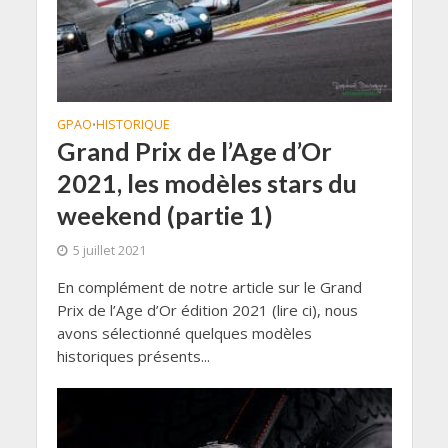
GPAO
HISTORIQUE
•
Grand Prix de l’Age d’Or
2021, les modèles stars du
weekend (partie 1)
5 juillet 2021
En complément de notre article sur le Grand
Prix de l’Age d’Or édition 2021 (lire ci), nous
avons sélectionné quelques modèles
historiques présents...