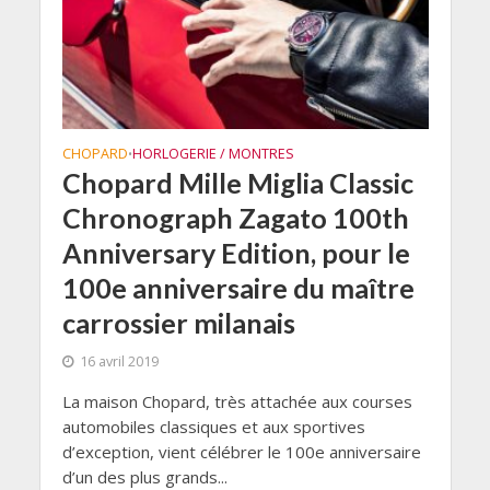
CHOPARD
HORLOGERIE / MONTRES
•
Chopard Mille Miglia Classic
Chronograph Zagato 100th
Anniversary Edition, pour le
100e anniversaire du maître
carrossier milanais
16 avril 2019
La maison Chopard, très attachée aux courses
automobiles classiques et aux sportives
d’exception, vient célébrer le 100e anniversaire
d’un des plus grands...