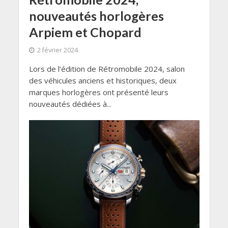
nouveautés horlogères
Arpiem et Chopard
2 février 2024
Lors de l’édition de Rétromobile 2024, salon
des véhicules anciens et historiques, deux
marques horlogères ont présenté leurs
nouveautés dédiées à...