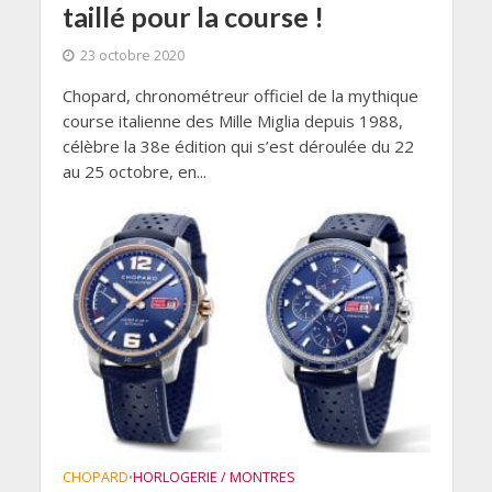
taillé pour la course !
23 octobre 2020
Chopard, chronométreur officiel de la mythique
course italienne des Mille Miglia depuis 1988,
célèbre la 38e édition qui s’est déroulée du 22
au 25 octobre, en...
CHOPARD
HORLOGERIE / MONTRES
•