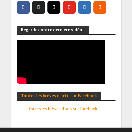
Regardez notre dernière vidéo !
Toutes les brèves d’actu sur Facebook
Toutes les brèves d’actu sur Facebook