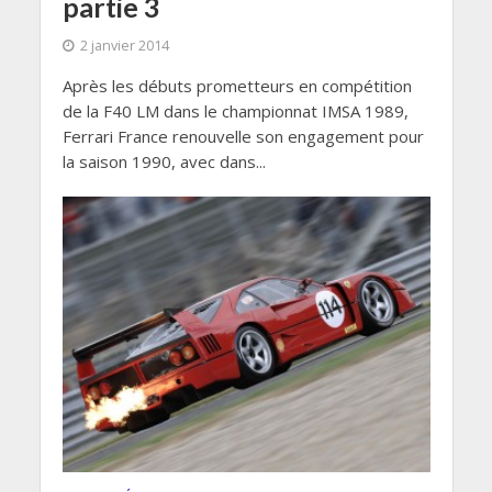
partie 3
2 janvier 2014
Après les débuts prometteurs en compétition
de la F40 LM dans le championnat IMSA 1989,
Ferrari France renouvelle son engagement pour
la saison 1990, avec dans...