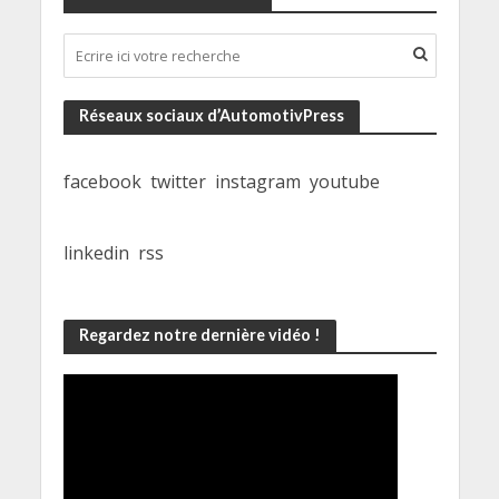
Réseaux sociaux d’AutomotivPress
facebook
twitter
instagram
youtube
linkedin
rss
Regardez notre dernière vidéo !