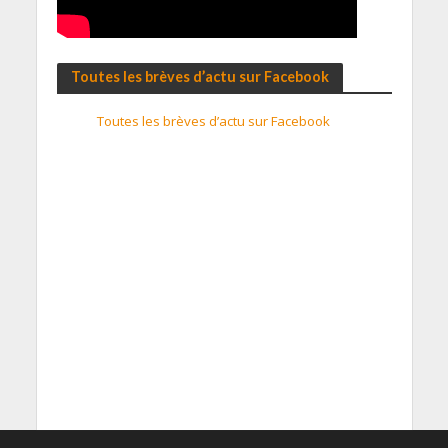
Toutes les brèves d’actu sur Facebook
Toutes les brèves d’actu sur Facebook