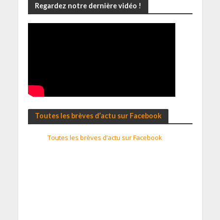
Regardez notre dernière vidéo !
Toutes les brèves d’actu sur Facebook
Toutes les brèves d’actu sur Facebook