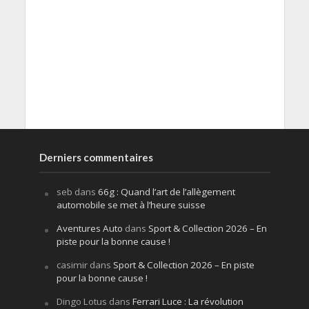
Derniers commentaires
seb
dans
66g : Quand l’art de l’allègement
automobile se met à l’heure suisse
Aventures Auto
dans
Sport & Collection 2026 – En
piste pour la bonne cause !
casimir
dans
Sport & Collection 2026 – En piste
pour la bonne cause !
Dingo Lotus
dans
Ferrari Luce : La révolution