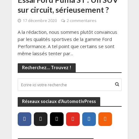
sur circuit, sérieusement ?
17 décembre 2020
2 commentaires
A la rédaction, nous sommes plutôt convaincus
par les qualités sportives de la gamme Ford
Performance. A tel point que certains se sont
même laissés tenter par...
Recherchez… Trouvez !
Réseaux sociaux d’AutomotivPress