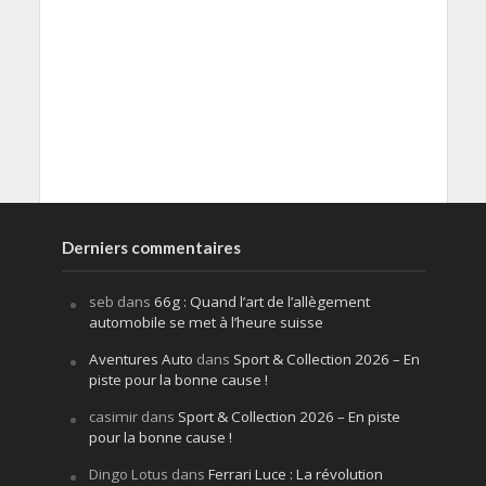
Derniers commentaires
seb
dans
66g : Quand l’art de l’allègement
automobile se met à l’heure suisse
Aventures Auto
dans
Sport & Collection 2026 – En
piste pour la bonne cause !
casimir
dans
Sport & Collection 2026 – En piste
pour la bonne cause !
Dingo Lotus
dans
Ferrari Luce : La révolution