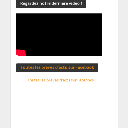
Regardez notre dernière vidéo !
Toutes les brèves d’actu sur Facebook
Toutes les brèves d’actu sur Facebook