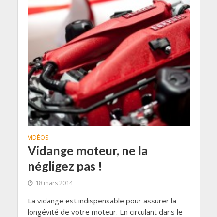
VIDÉOS
Vidange moteur, ne la
négligez pas !
18 mars 2014
La vidange est indispensable pour assurer la
longévité de votre moteur. En circulant dans le