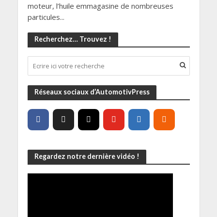
moteur, l’huile emmagasine de nombreuses
particules...
Recherchez… Trouvez !
Réseaux sociaux d’AutomotivPress
Regardez notre dernière vidéo !