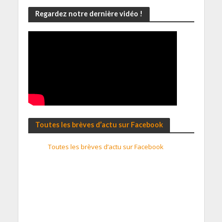
Regardez notre dernière vidéo !
Toutes les brèves d’actu sur Facebook
Toutes les brèves d’actu sur Facebook