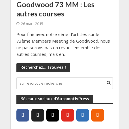
Goodwood 73 MM : Les
autres courses
26 mars 2015
Pour finir avec notre série d’articles sur le
73ème Members Meeting de Goodwood, nous
ne passerons pas en revue l’ensemble des
autres courses, mais en...
Recherchez… Trouvez !
Réseaux sociaux d’AutomotivPress