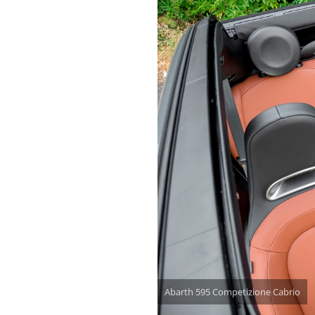
Abarth 595 Competizione Cabrio