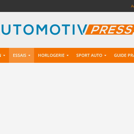
A
N
ESSAIS
HORLOGERIE
SPORT AUTO
GUIDE PR