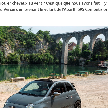
rouler cheveux au vent ? C’est que que nous avons fait, il y
du Vercors en prenant le volant de l’Abarth 595 Competizio