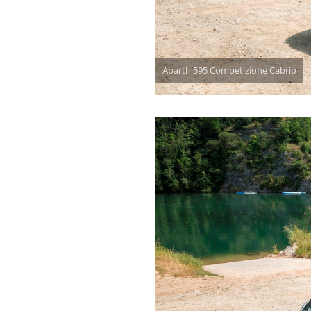
Abarth 595 Competizione Cabrio