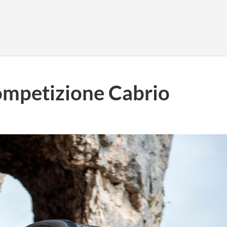
ompetizione Cabrio