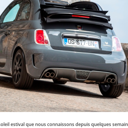
 soleil estival que nous connaissons depuis quelques semain