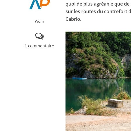
quoi de plus agréable que de 
sur les routes du contrefort 
Cabrio.
Yvan
1 commentaire