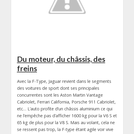
Du moteur, du châssis, des
freins
Avec la F-Type, Jaguar revient dans le segments
des voitures de sport dont ses principales
concurrentes sont les Aston Martin Vantage
Cabriolet, Ferrari California, Porsche 911 Cabriolet,
etc… L’auto profite d’un châssis aluminium ce qui
ne l’empêche pas d’afficher 1600 kg pour la V6 S et
65 kg de plus pour la V8 S. Mais au volant, cela ne
se ressent pas trop, la F-type étant agile voir vive