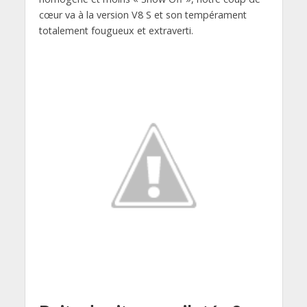
cœur va à la version V8 S et son tempérament
totalement fougueux et extraverti.