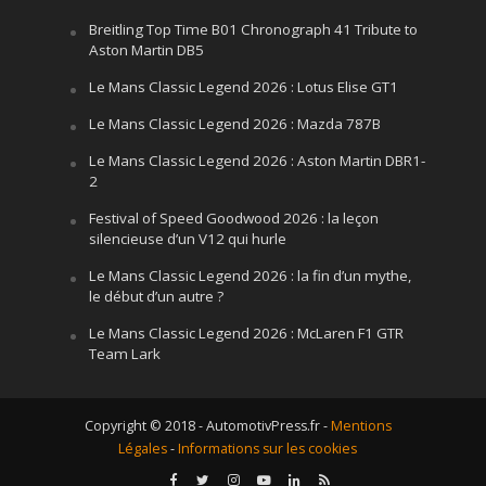
Breitling Top Time B01 Chronograph 41 Tribute to
Aston Martin DB5
Le Mans Classic Legend 2026 : Lotus Elise GT1
Le Mans Classic Legend 2026 : Mazda 787B
Le Mans Classic Legend 2026 : Aston Martin DBR1-
2
Festival of Speed Goodwood 2026 : la leçon
silencieuse d’un V12 qui hurle
Le Mans Classic Legend 2026 : la fin d’un mythe,
le début d’un autre ?
Le Mans Classic Legend 2026 : McLaren F1 GTR
Team Lark
Copyright © 2018 - AutomotivPress.fr -
Mentions
Légales
-
Informations sur les cookies