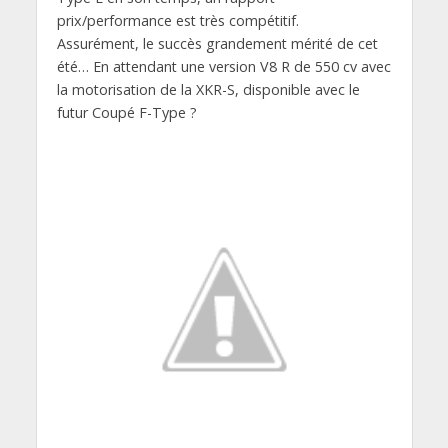
prix/performance est très compétitif.
Assurément, le succès grandement mérité de cet
été… En attendant une version V8 R de 550 cv avec
la motorisation de la XKR-S, disponible avec le
futur Coupé F-Type ?