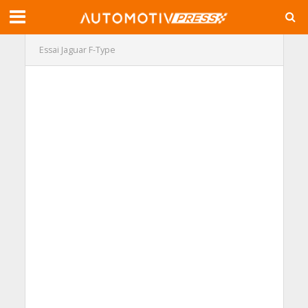
Essai Jaguar F-Type