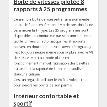
Boite de vitesses pilotée 8
rapports à 25 programmes
L’ensemble boite de vitesse/transmission mérite
un article à part entière tant il y a de possibilités de
paramétrer la F-Type. Les 25 programmes sont
disponibles au conducteur par sélection sur l’écran
tactile. En version automatique, les 8 rapports
passent en douceur et le Kick Down ; rétrogradage
; est toujours neutre même sous la pluie avec le V8
de 495 cv. Merci au mode pluie ! En
fonctionnement manuel, l’utilisation des palettes
est aisée et la rapidité de la boite ne soulève
d’aucune critique.
C’est un régal de solliciter le V8 à la volée… tout
pour perdre les points de son permis.
Intérieur confortable et
sportif