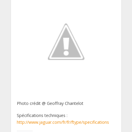
Photo crédit @ Geoffray Chantelot
Spécifications techniques :
http://www.jaguar.com/fr/fr/ftype/specifications