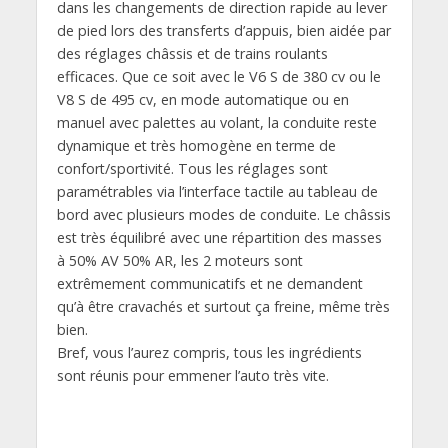
dans les changements de direction rapide au lever
de pied lors des transferts d’appuis, bien aidée par
des réglages châssis et de trains roulants
efficaces. Que ce soit avec le V6 S de 380 cv ou le
V8 S de 495 cv, en mode automatique ou en
manuel avec palettes au volant, la conduite reste
dynamique et très homogène en terme de
confort/sportivité. Tous les réglages sont
paramétrables via l’interface tactile au tableau de
bord avec plusieurs modes de conduite. Le châssis
est très équilibré avec une répartition des masses
à 50% AV 50% AR, les 2 moteurs sont
extrêmement communicatifs et ne demandent
qu’à être cravachés et surtout ça freine, même très
bien.
Bref, vous l’aurez compris, tous les ingrédients
sont réunis pour emmener l’auto très vite.