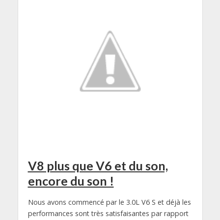
V8 plus que V6 et du son,
encore du son !
Nous avons commencé par le 3.0L V6 S et déjà les
performances sont très satisfaisantes par rapport