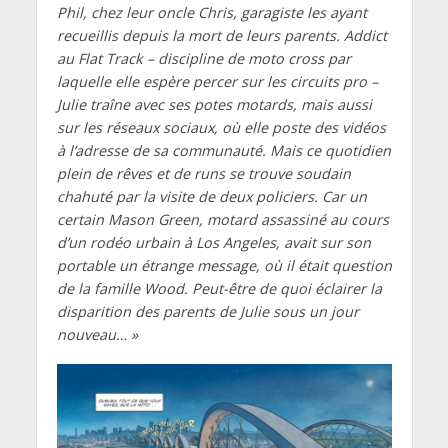
Phil, chez leur oncle Chris, garagiste les ayant
recueillis depuis la mort de leurs parents. Addict
au Flat Track – discipline de moto cross par
laquelle elle espère percer sur les circuits pro –
Julie traîne avec ses potes motards, mais aussi
sur les réseaux sociaux, où elle poste des vidéos
à l’adresse de sa communauté. Mais ce quotidien
plein de rêves et de runs se trouve soudain
chahuté par la visite de deux policiers. Car un
certain Mason Green, motard assassiné au cours
d’un rodéo urbain à Los Angeles, avait sur son
portable un étrange message, où il était question
de la famille Wood. Peut-être de quoi éclairer la
disparition des parents de Julie sous un jour
nouveau… »