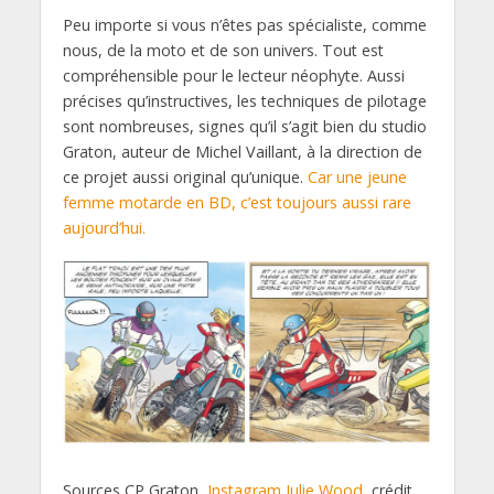
Peu importe si vous n’êtes pas spécialiste, comme
nous, de la moto et de son univers. Tout est
compréhensible pour le lecteur néophyte. Aussi
précises qu’instructives, les techniques de pilotage
sont nombreuses, signes qu’il s’agit bien du studio
Graton, auteur de Michel Vaillant, à la direction de
ce projet aussi original qu’unique.
Car une jeune
femme motarde en BD, c’est toujours aussi rare
aujourd’hui.
Sources CP Graton,
Instagram Julie Wood
, crédit