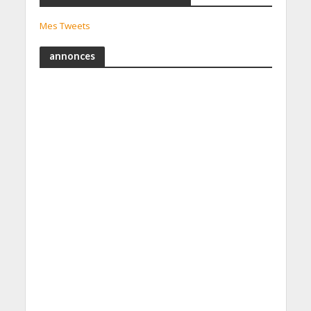
Mes Tweets
annonces