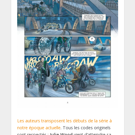
Les auteurs transposent les débuts de la série à
notre époque actuelle
. Tous les codes originels
sont respectés :
Julie Wood
vient d’atteindre sa