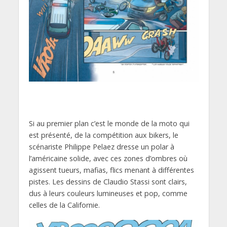
Si au premier plan c’est le monde de la moto qui
est présenté, de la compétition aux bikers, le
scénariste Philippe Pelaez dresse un polar à
l’américaine solide, avec ces zones d’ombres où
agissent tueurs, mafias, flics menant à différentes
pistes. Les dessins de Claudio Stassi sont clairs,
dus à leurs couleurs lumineuses et pop, comme
celles de la Californie.