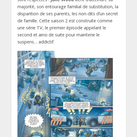
majorité, son entourage familial de substitution, la
disparition de ses parents, les non-dits d’un secret
de famille. Cette saison 2 est construite comme
une série TV, le premier épisode appelant le
second et ainsi de suite pour maintenir le
suspens… addictif.