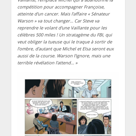
compétition pour accompagner Françoise,
atteinte d’un cancer. Mais l’affaire « Sénateur
Warson » va tout changer… Car Steve va
reprendre le volant d’une Vaillante pour les
célèbres 500 miles ! Un stratagème du FBI, qui
veut obliger la tueuse qui le traque à sortir de
l’ombre, d’autant que Michel et Elsa seront eux
aussi de la course. Warson l’ignore, mais une
terrible révélation l’attend… »