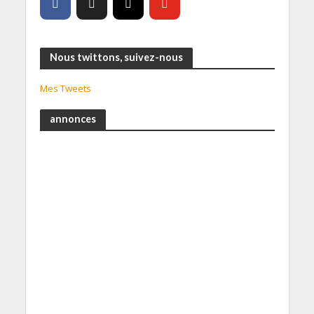
Nous twittons, suivez-nous
Mes Tweets
annonces