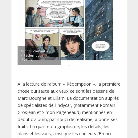
Michel Vaillant –
« Rédemption »
(S2E13)
A la lecture de l’album « Rédemption », la première
chose qui saute aux yeux ce sont les dessins de
Marc Bourgne et Eillam. La documentation auprès
de spécialistes de l’Indycar, (notamment Romain
Grosjean et Simon Pageneaud) mentionnés en
début d’album, par souci de réalisme, a porté ses
fruits. La qualité du graphisme, les détails, les
plans et les vues, ainsi que les couleurs (Bruno