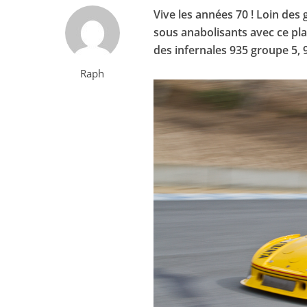
Vive les années 70 ! Loin des
sous anabolisants avec ce pl
des infernales 935 groupe 5, 
Raph