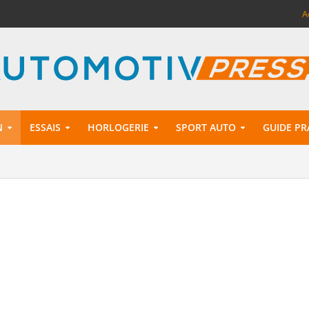
A
N
ESSAIS
HORLOGERIE
SPORT AUTO
GUIDE PR