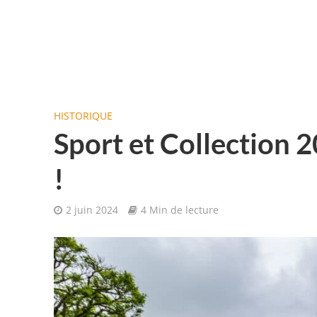
HISTORIQUE
Sport et Collection 20
!
2 juin 2024
4 Min de lecture