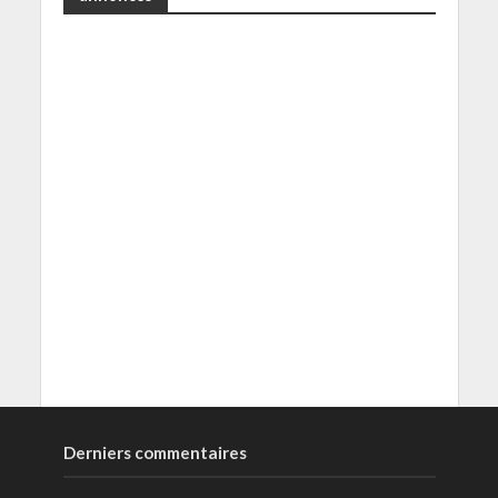
Derniers commentaires