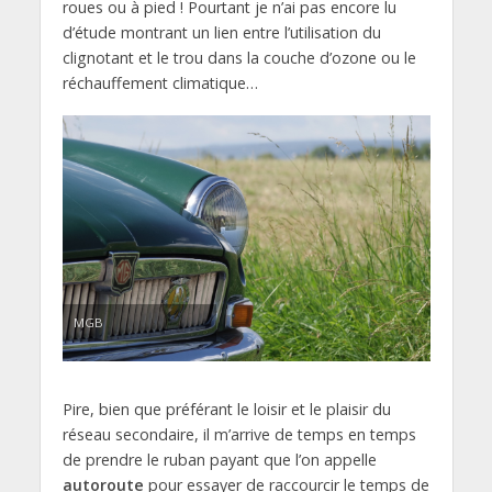
roues ou à pied ! Pourtant je n’ai pas encore lu
d’étude montrant un lien entre l’utilisation du
clignotant et le trou dans la couche d’ozone ou le
réchauffement climatique…
MGB
Pire, bien que préférant le loisir et le plaisir du
réseau secondaire, il m’arrive de temps en temps
de prendre le ruban payant que l’on appelle
autoroute
pour essayer de raccourcir le temps de