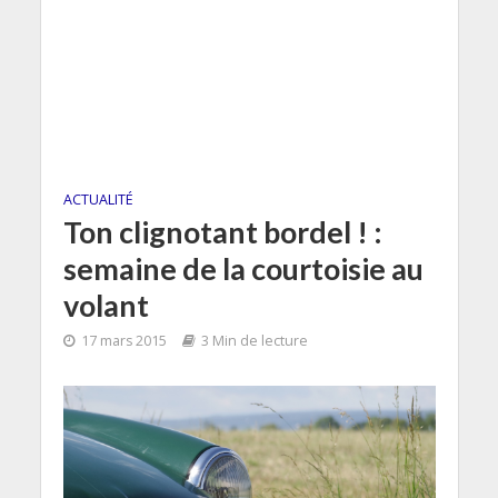
ACTUALITÉ
Ton clignotant bordel ! :
semaine de la courtoisie au
volant
17 mars 2015
3 Min de lecture