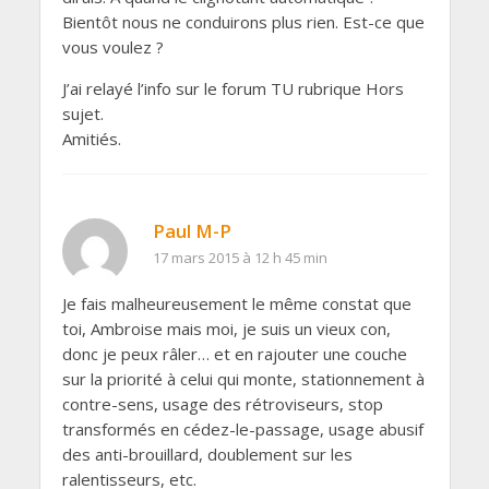
Bientôt nous ne conduirons plus rien. Est-ce que
vous voulez ?
J’ai relayé l’info sur le forum TU rubrique Hors
sujet.
Amitiés.
Paul M-P
17 mars 2015 à 12 h 45 min
Je fais malheureusement le même constat que
toi, Ambroise mais moi, je suis un vieux con,
donc je peux râler… et en rajouter une couche
sur la priorité à celui qui monte, stationnement à
contre-sens, usage des rétroviseurs, stop
transformés en cédez-le-passage, usage abusif
des anti-brouillard, doublement sur les
ralentisseurs, etc.