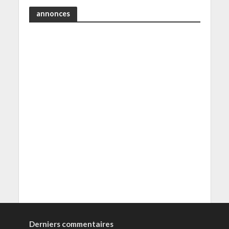
annonces
Derniers commentaires