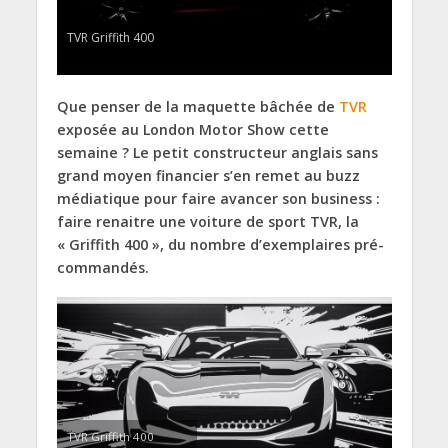
TVR Griffith 400
Que penser de la maquette bâchée de
TVR
exposée au London Motor Show cette
semaine ? Le petit constructeur anglais sans
grand moyen financier s’en remet au buzz
médiatique pour faire avancer son business :
faire renaitre une voiture de sport TVR, la
« Griffith 400 », du nombre d’exemplaires pré-
commandés.
TVR Griffith 400