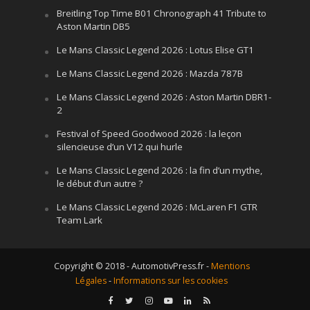
Breitling Top Time B01 Chronograph 41 Tribute to
Aston Martin DB5
Le Mans Classic Legend 2026 : Lotus Elise GT1
Le Mans Classic Legend 2026 : Mazda 787B
Le Mans Classic Legend 2026 : Aston Martin DBR1-
2
Festival of Speed Goodwood 2026 : la leçon
silencieuse d’un V12 qui hurle
Le Mans Classic Legend 2026 : la fin d’un mythe,
le début d’un autre ?
Le Mans Classic Legend 2026 : McLaren F1 GTR
Team Lark
Copyright © 2018 - AutomotivPress.fr -
Mentions
Légales
-
Informations sur les cookies