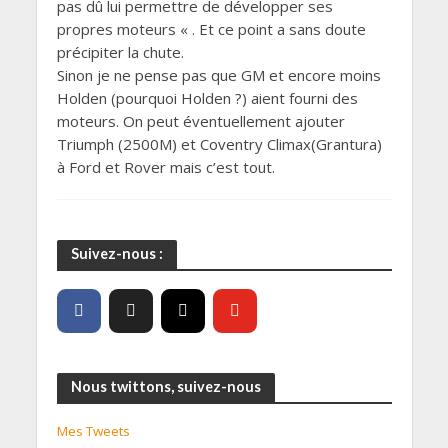
pas dû lui permettre de développer ses
propres moteurs « . Et ce point a sans doute
précipiter la chute.
Sinon je ne pense pas que GM et encore moins
Holden (pourquoi Holden ?) aient fourni des
moteurs. On peut éventuellement ajouter
Triumph (2500M) et Coventry Climax(Grantura)
à Ford et Rover mais c’est tout.
Suivez-nous :
Nous twittons, suivez-nous
Mes Tweets