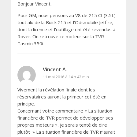
Bonjour Vincent,
Pour GM, nous pensons au V8 de 215 CI (3.5L)
tout alu de la Buick 215 et l’Odsmobile Jetfire,
dont la licence et l’outillage ont été revendus à
Rover. On retrouve ce moteur sur la TVR
Tasmin 350i.
Vincent A.
11 mai 2016 à 14 h 43 min
Vivement la révélation finale dont les
réservataires auront la primeur cet été en
principe.
Concernant votre commentaire « La situation
financière de TVR permet de développer ses
propres moteurs », je serais tenté de dire
plutôt » La situation financière de TVR n’aurait