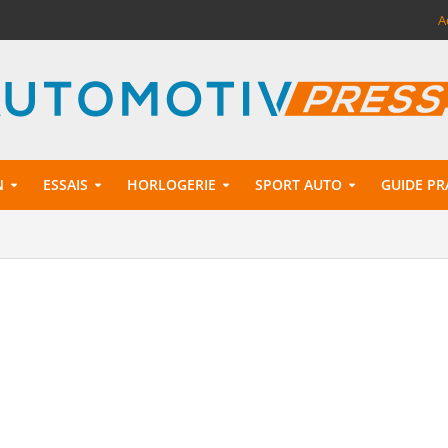
A
N
ESSAIS
HORLOGERIE
SPORT AUTO
GUIDE PR