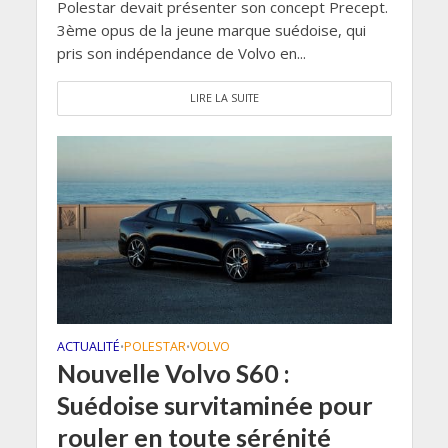
Polestar devait présenter son concept Precept.
3ème opus de la jeune marque suédoise, qui
pris son indépendance de Volvo en...
LIRE LA SUITE
ACTUALITÉ
POLESTAR
VOLVO
•
•
Nouvelle Volvo S60 :
Suédoise survitaminée pour
rouler en toute sérénité