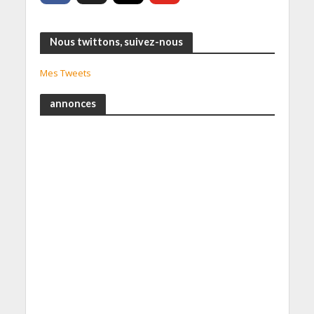
Nous twittons, suivez-nous
Mes Tweets
annonces