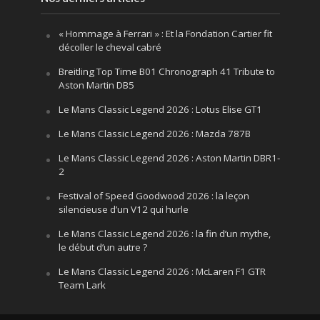
« Hommage à Ferrari » : Et la Fondation Cartier fit
décoller le cheval cabré
Breitling Top Time B01 Chronograph 41 Tribute to
Aston Martin DB5
Le Mans Classic Legend 2026 : Lotus Elise GT1
Le Mans Classic Legend 2026 : Mazda 787B
Le Mans Classic Legend 2026 : Aston Martin DBR1-
2
Festival of Speed Goodwood 2026 : la leçon
silencieuse d’un V12 qui hurle
Le Mans Classic Legend 2026 : la fin d’un mythe,
le début d’un autre ?
Le Mans Classic Legend 2026 : McLaren F1 GTR
Team Lark