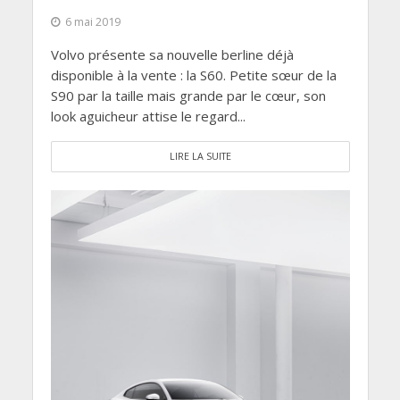
6 mai 2019
Volvo présente sa nouvelle berline déjà
disponible à la vente : la S60. Petite sœur de la
S90 par la taille mais grande par le cœur, son
look aguicheur attise le regard...
LIRE LA SUITE