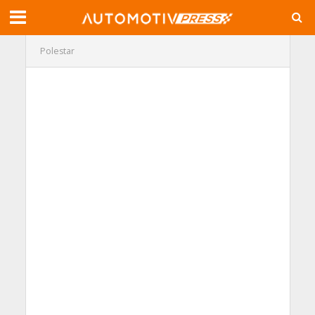
Polestar