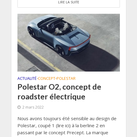
LIRE LA SUITE
ACTUALITÉ
CONCEPT
POLESTAR
•
•
Polestar O2, concept de
roadster électrique
2 mars 2022
Nous avons toujours été sensible au design de
Polestar, coupé 1 (lire ici) à la berline 2 en
passant par le concept Precept. La marque