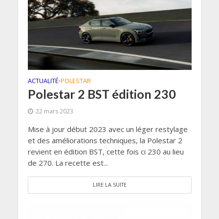
ACTUALITÉ
POLESTAR
•
Polestar 2 BST édition 230
22 mars 2023
Mise à jour début 2023 avec un léger restylage
et des améliorations techniques, la Polestar 2
revient en édition BST, cette fois ci 230 au lieu
de 270. La recette est...
LIRE LA SUITE