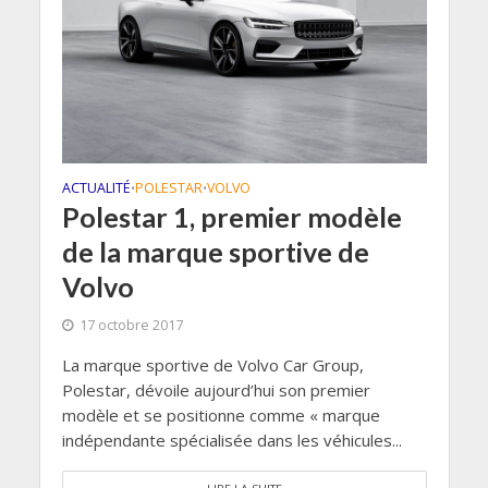
ACTUALITÉ
POLESTAR
VOLVO
•
•
Polestar 1, premier modèle
de la marque sportive de
Volvo
17 octobre 2017
La marque sportive de Volvo Car Group,
Polestar, dévoile aujourd’hui son premier
modèle et se positionne comme « marque
indépendante spécialisée dans les véhicules...