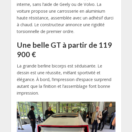
interne,
sans l’aide de Geely ou de Volvo.
La
voiture propose une carrosserie en
aluminium
haute résistance,
assemblée
avec un adhésif durci
à chaud.
Le constructeur annonce une rigidité
torsionnelle de premier ordre.
Une belle GT à partir de 119
900 €
La grande berline bicorps est séduisante.
Le
dessin est une réussite,
mêlant sportivité et
élégance.
À bord,
l’impression d’espace surprend
autant que la finition et l’assemblage font bonne
impression.