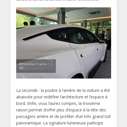
©Polestar France /
GP
La seconde :
la poutre à l’arrière de la voiture a été
abaissée
pour redéfinir l’architecture et l’espace à
bord.
Enfin,
vous l’aurez compris,
la troisième
raison
permet d’offrir plus d’espace à la tête des
passagers arrière et de profiter d’un très grand toit
panoramique.
La signature lumineuse participe