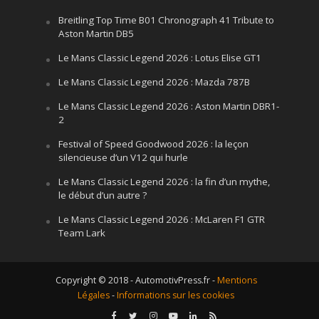
Breitling Top Time B01 Chronograph 41 Tribute to
Aston Martin DB5
Le Mans Classic Legend 2026 : Lotus Elise GT1
Le Mans Classic Legend 2026 : Mazda 787B
Le Mans Classic Legend 2026 : Aston Martin DBR1-
2
Festival of Speed Goodwood 2026 : la leçon
silencieuse d’un V12 qui hurle
Le Mans Classic Legend 2026 : la fin d’un mythe,
le début d’un autre ?
Le Mans Classic Legend 2026 : McLaren F1 GTR
Team Lark
Copyright © 2018 - AutomotivPress.fr -
Mentions
Légales
-
Informations sur les cookies