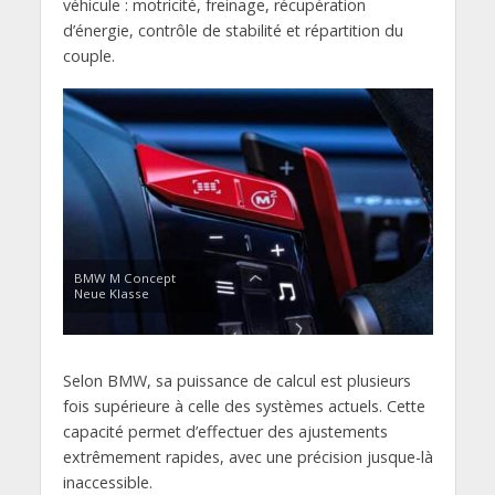
véhicule : motricité, freinage, récupération
d’énergie, contrôle de stabilité et répartition du
couple.
BMW M Concept
Neue Klasse
Selon BMW, sa puissance de calcul est plusieurs
fois supérieure à celle des systèmes actuels. Cette
capacité permet d’effectuer des ajustements
extrêmement rapides, avec une précision jusque-là
inaccessible.