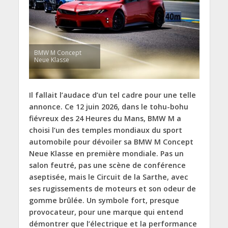
BMW M Concept
Neue Klasse
Il fallait l’audace d’un tel cadre pour une telle
annonce. Ce 12 juin 2026, dans le tohu-bohu
fiévreux des 24 Heures du Mans, BMW M a
choisi l’un des temples mondiaux du sport
automobile pour dévoiler sa BMW M Concept
Neue Klasse en première mondiale. Pas un
salon feutré, pas une scène de conférence
aseptisée, mais le Circuit de la Sarthe, avec
ses rugissements de moteurs et son odeur de
gomme brûlée. Un symbole fort, presque
provocateur, pour une marque qui entend
démontrer que l’électrique et la performance