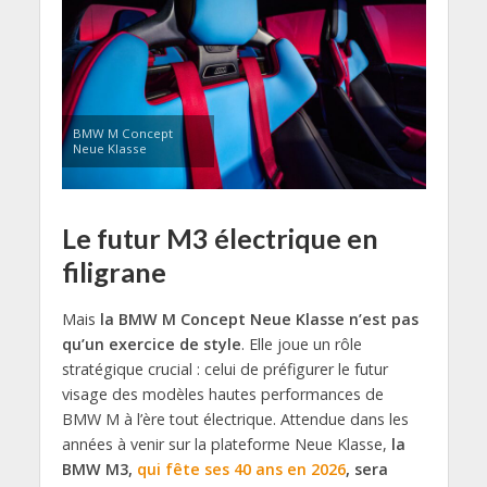
BMW M Concept
Neue Klasse
Le futur M3 électrique en
filigrane
Mais
la BMW M Concept Neue Klasse n’est pas
qu’un exercice de style
. Elle joue un rôle
stratégique crucial : celui de préfigurer le futur
visage des modèles hautes performances de
BMW M à l’ère tout électrique. Attendue dans les
années à venir sur la plateforme Neue Klasse,
la
BMW M3,
qui fête ses 40 ans en 2026
, sera