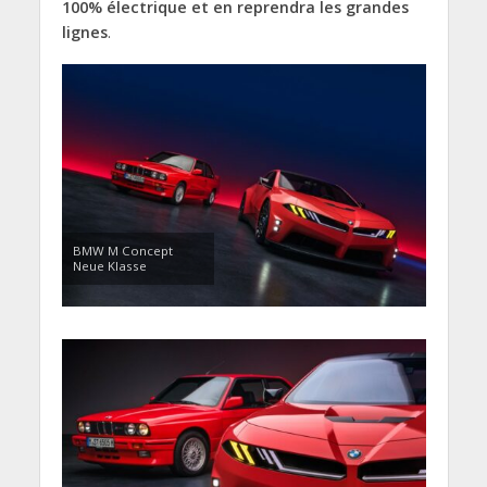
100% électrique et en reprendra les grandes
lignes
.
BMW M Concept
Neue Klasse