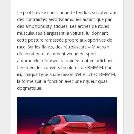
Le profil révèle une silhouette tendue, sculptée par
des contraintes aérodynamiques autant que par
des ambitions stylistiques. Les arches de roues
musculeuses élargissent la voiture, lui donnant
cette posture ramassée propre aux sportives de
race. Sur les flancs, des rétroviseurs « M Aero »,
d’inspiration directement venue du sport
automobile, réduisent la traînée tout en affichant
fièrement les couleurs tricolores de BMW M. Car
ici, chaque ligne a une raison d’être : chez BMW M,
la forme suit la fonction avec une rigueur quasi
dogmatique.