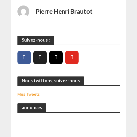
Pierre Henri Brautot
Suivez-nous :
Nous twittons, suivez-nous
Mes Tweets
annonces