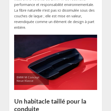
performance et responsabilité environnementale.
La fibre naturelle n’est pas ici dissimulée sous des
couches de laque ; elle est mise en valeur,
revendiquée comme un élément de design à part
entière.
BMW M Concept
Neue Klasse
Un habitacle taillé pour la
conduite