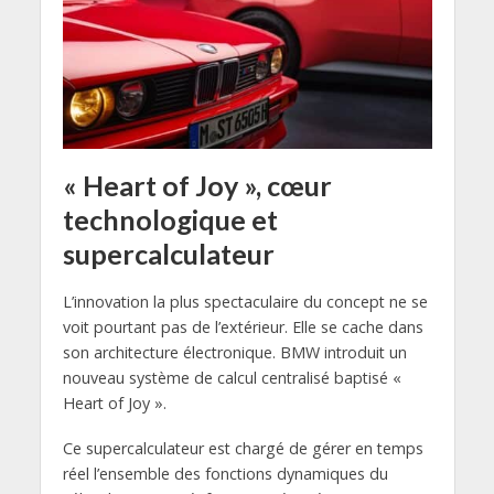
« Heart of Joy », cœur
technologique et
supercalculateur
L’innovation la plus spectaculaire du concept ne se
voit pourtant pas de l’extérieur. Elle se cache dans
son architecture électronique. BMW introduit un
nouveau système de calcul centralisé baptisé «
Heart of Joy ».
Ce supercalculateur est chargé de gérer en temps
réel l’ensemble des fonctions dynamiques du