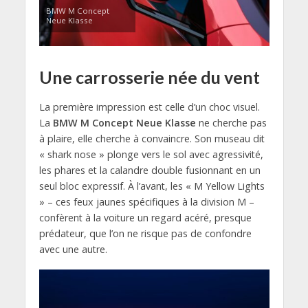
BMW M Concept
Neue Klasse
Une carrosserie née du vent
La première impression est celle d’un choc visuel.
La
BMW M Concept Neue Klasse
ne cherche pas
à plaire, elle cherche à convaincre. Son museau dit
« shark nose » plonge vers le sol avec agressivité,
les phares et la calandre double fusionnant en un
seul bloc expressif. À l’avant, les « M Yellow Lights
» – ces feux jaunes spécifiques à la division M –
confèrent à la voiture un regard acéré, presque
prédateur, que l’on ne risque pas de confondre
avec une autre.