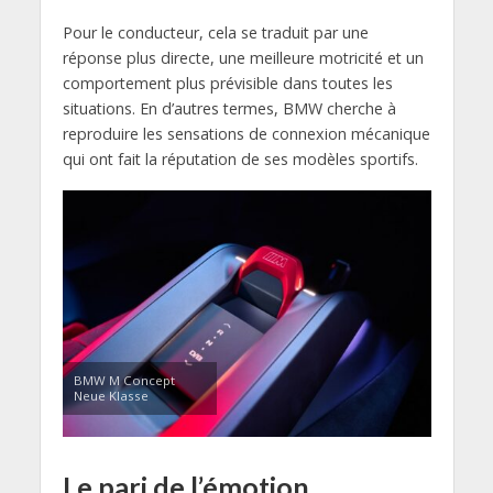
Pour le conducteur, cela se traduit par une
réponse plus directe, une meilleure motricité et un
comportement plus prévisible dans toutes les
situations. En d’autres termes, BMW cherche à
reproduire les sensations de connexion mécanique
qui ont fait la réputation de ses modèles sportifs.
BMW M Concept
Neue Klasse
Le pari de l’émotion