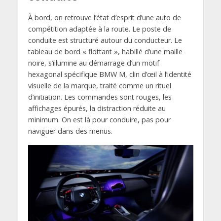
À bord, on retrouve l’état d’esprit d’une auto de
compétition adaptée à la route. Le poste de
conduite est structuré autour du conducteur. Le
tableau de bord « flottant », habillé d’une maille
noire, s’illumine au démarrage d’un motif
hexagonal spécifique BMW M, clin d’œil à l’identité
visuelle de la marque, traité comme un rituel
d’initiation. Les commandes sont rouges, les
affichages épurés, la distraction réduite au
minimum. On est là pour conduire, pas pour
naviguer dans des menus.