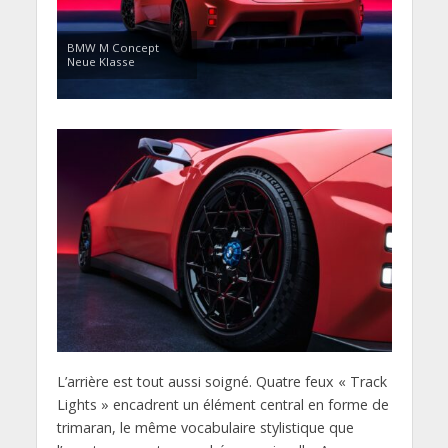
BMW M Concept
Neue Klasse
L’arrière est tout aussi soigné. Quatre feux « Track
Lights » encadrent un élément central en forme de
trimaran, le même vocabulaire stylistique que