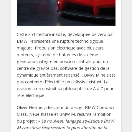
Cette architecture inédite, développée de zéro par
BMW, représente une rupture technologique
majeure. Propulsion électrique avec plusieurs
moteurs, système de batteries de sixième
génération intégré en position centrale pour un
centre de gravité bas, software de gestion de la
dynamique entièrement repensé… BMW M ne s’est
pas contenté d’électrifier un châssis existant. La
division a reconstruit sa philosophie de A à Z pour
l’ère électrique.
Oliver Heilmer, directeur du design BMW Compact
Class, Neue Klasse et BMW M, résume l’ambition
du projet :
« Le nouveau langage stylistique BMW
M constitue l’expression la plus aboutie de la