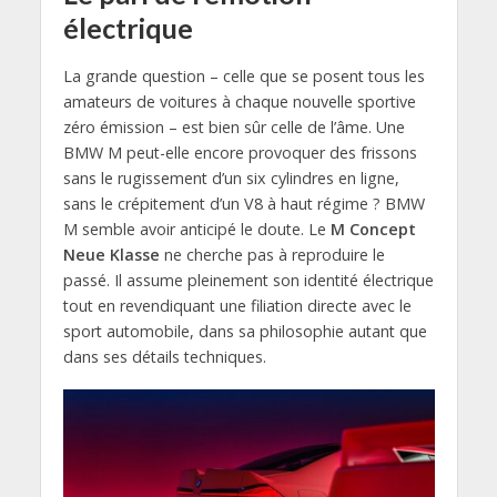
électrique
La grande question – celle que se posent tous les
amateurs de voitures à chaque nouvelle sportive
zéro émission – est bien sûr celle de l’âme. Une
BMW M peut-elle encore provoquer des frissons
sans le rugissement d’un six cylindres en ligne,
sans le crépitement d’un V8 à haut régime ? BMW
M semble avoir anticipé le doute. Le
M Concept
Neue Klasse
ne cherche pas à reproduire le
passé. Il assume pleinement son identité électrique
tout en revendiquant une filiation directe avec le
sport automobile, dans sa philosophie autant que
dans ses détails techniques.