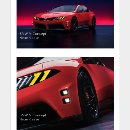
BMW M Concept
Neue Klasse
BMW M Concept
Neue Klasse