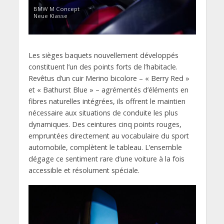
BMW M Concept
Neue Klasse
Les sièges baquets nouvellement développés
constituent l’un des points forts de l’habitacle.
Revêtus d’un cuir Merino bicolore – « Berry Red »
et « Bathurst Blue » – agrémentés d’éléments en
fibres naturelles intégrées, ils offrent le maintien
nécessaire aux situations de conduite les plus
dynamiques. Des ceintures cinq points rouges,
empruntées directement au vocabulaire du sport
automobile, complètent le tableau. L’ensemble
dégage ce sentiment rare d’une voiture à la fois
accessible et résolument spéciale.